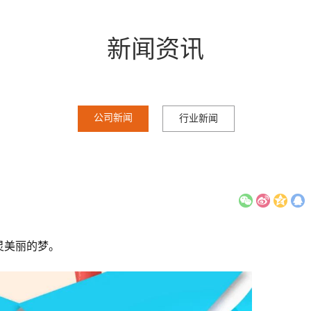
新闻资讯
公司新闻
行业新闻
灵美丽的梦。