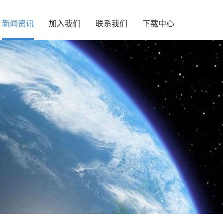
新闻资讯
加入我们
联系我们
下载中心