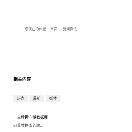
您现在的位置：
首页
→
新闻资讯
→
相关内容
热点
最新
媒体
一文秒懂向量数据库
向量数据库的崛...