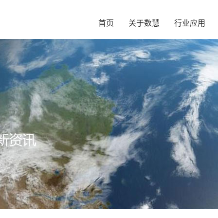
首页
关于数慧
行业应用