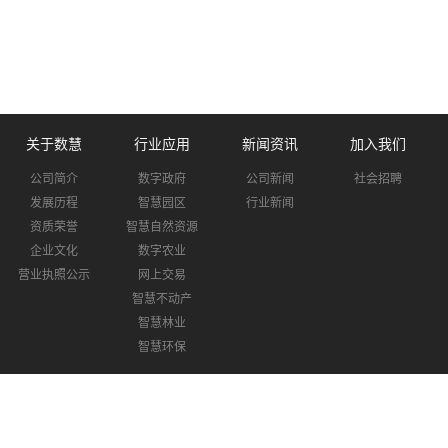
关于数慧
行业应用
新闻资讯
加入我们
公司简介
数字政府
公司新闻
社会招聘
发展历程
智慧园区
行业新闻
资质荣誉
智慧自然资源
企业文化
数字农业
营业执照公示
网上交易
智慧不动产
智慧林业
智慧环保