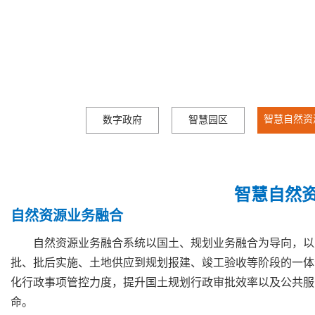
智慧自然资
数字政府
智慧园区
智慧自然
自然资源业务融合
自然资源业务融合系统以国土、规划业务融合为导向，以
批、批后实施、土地供应到规划报建、竣工验收等阶段的一体
化行政事项管控力度，提升国土规划行政审批效率以及公共服
命。