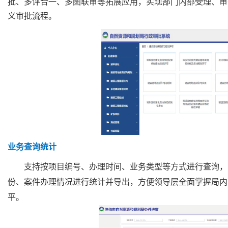
批、多评合一、多图联审等拓展应用，实现部门内部受理、审
义审批流程。
业务查询统计
支持按项目编号、办理时间、业务类型等方式进行查询，
份、案件办理情况进行统计并导出，方便领导层全面掌握局内
平。