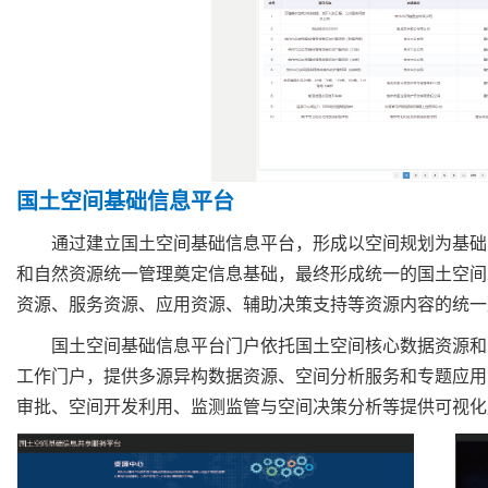
国土空间基础信息平台
通过建立国土空间基础信息平台，形成以空间规划为基础
和自然资源统一管理奠定信息基础，最终形成统一的国土空间工作
资源、服务资源、应用资源、辅助决策支持等资源内容的统一
国土空间基础信息平台门户依托国土空间核心数据资源和
工作门户，提供多源异构数据资源、空间分析服务和专题应用
审批、空间开发利用、监测监管与空间决策分析等提供可视化