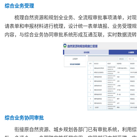
综合业务受理
梳理自然资源和规划全业务、全流程审批事项清单，对现
请表单和申报材料进行梳理，设计统一表单填报、业务受理规
内容，与综合业务协同审批系统形成互通互联，实时数据流转
综合业务协同审批
衔接原自然资源、城乡规划各部门已有审批系统，利用综