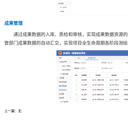
成果管理
通过成果数据的入库、质检和审核，实现成果数据资源的
管部门成果数据的自动汇交，实现项目全生命周期各阶段测绘
上一篇：无