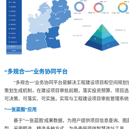
“多规合一”业务协同平台
“多规合一'业务协同平台是解决工程建设项目和空间规
策划生成机制，在建设项目审批前期，落实投资预算、项目选
可决策、可落实、可实施，实现与工程建设项目审批管理系统
“一张蓝图”应用
基于”一张蓝图'成果数据，为用户提供项目信息查询、图
型，采用粗选、精选多种方式，为各委局提供智慧选址工具，