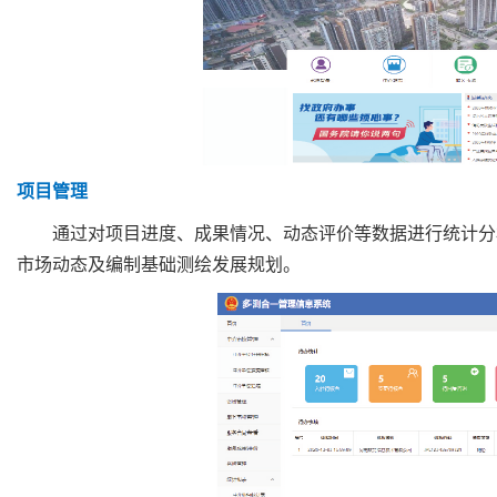
项目管理
通过对项目进度、成果情况、动态评价等数据进行统计分
市场动态及编制基础测绘发展规划。