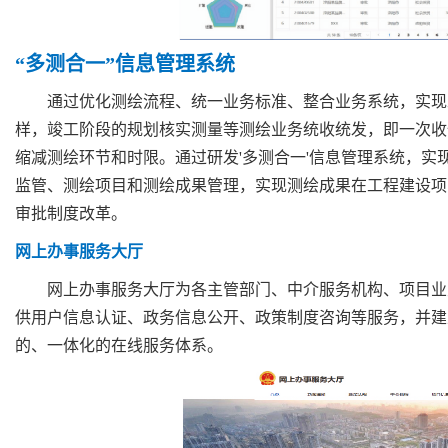
“多测合一”信息管理系统
通过优化测绘流程、统一业务标准、整合业务系统，实现
样，竣工阶段的规划核实测量等测绘业务统收统发，即一次收
缩减测绘环节和时限。通过研发'多测合一'信息管理系统，实
监管、测绘项目和测绘成果管理，实现测绘成果在工程建设项
审批制度改革。
网上办事服务大厅
网上办事服务大厅为各主管部门、中介服务机构、项目业
供用户信息认证、政务信息公开、政策制度咨询等服务，并建
的、一体化的在线服务体系。