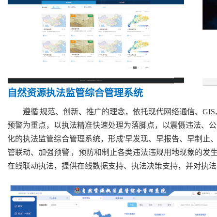
自然资源执法监管综合管理系统
遵循'规范、创新、推广的理念，依托现代网络通信、GI
预警为重点，以执法精准快速处理为落脚点，以震慑违法、公
化的执法监管综合管理系统，形成'早发现、早报告、早制止、
管联动、加强预警'，预防和制止各类违法违规用地现象的发
在线联动执法，提供在线数据支持、执法决策支持，并对执法