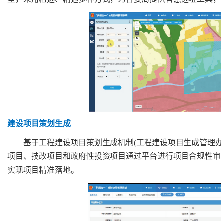
建设项目策划生成
基于工程建设项目策划生成机制
(
工程建设项目生成管理
项目、技改项目和政府性投资项目通过平台进行项目合规性审
实现项目精准落地。