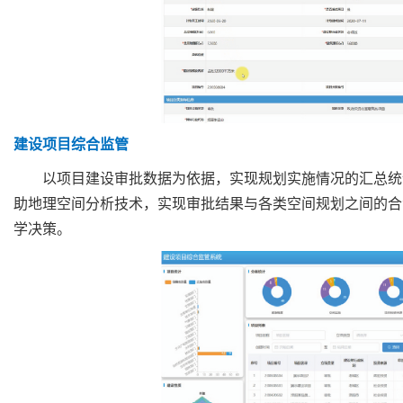
建设项目综合监管
以项目建设审批数据为依据，实现规划实施情况的汇总统
助地理空间分析技术，实现审批结果与各类空间规划之间的合
学决策。