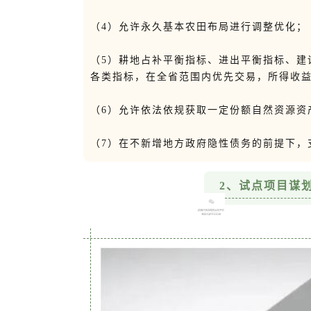
（4）允许永久基本农田布局进行调整优化；
（5）耕地占补平衡指标、进出平衡指标、建
各类指标，在全省范围内优先交易，所得收
（6）允许依法依规获取一定份额自然资源资
（7）在不新增地方政府隐性债务的前提下，
2、试点项目谋