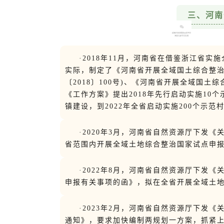
三、河南
·2018年11月，河南省在借鉴浙江省
实际，制定了《河南省开展全域国土综合整治
〔2018〕100号)、《河南省开展全域国土
《工作方案》提出2018年先行启动实施10个
镇建设，到2022年全省启动实施200个示范
·2020年3月，河南省自然资源厅下发
省范围内开展全域土地综合整治国家试点申
·2022年8月，河南省自然资源厅下发
申报有关事项的函》，拟在全省开展全域土
·2023年2月，河南省自然资源厅下发
通知》，要求加快编制两规划一方案，抓紧