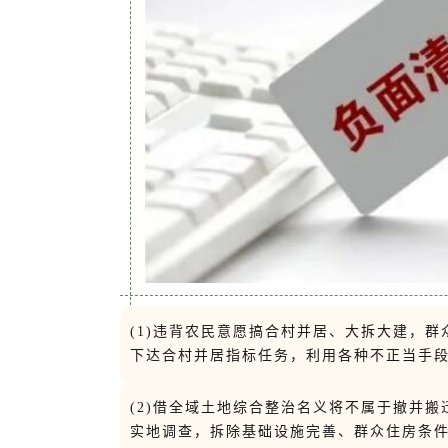
(1)违背农民意愿搞合村并居、大拆大建，
下达合村并居指标任务，利用各种不正当手段
(2)借全域土地综合整治名义将不属于撤并
实地调查，拆除基础设施完善、群众住房条件