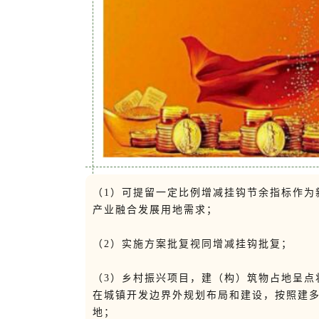
（1）可提留一定比例增减挂钩节余指标作为
产业融合发展用地需求；
（2）实施方案批复视同增减挂钩批复；
（3）乡村振兴项目，建（构）筑物占地呈点
在城镇开发边界外规划布局和建设，按照建多
地；