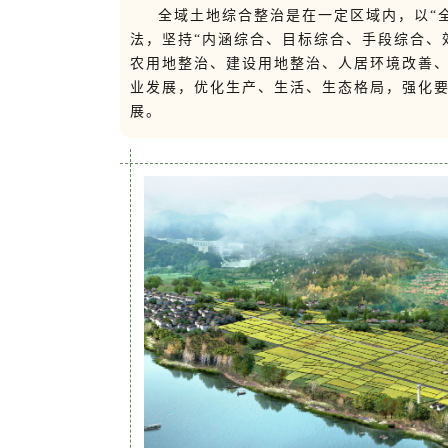
全域土地综合整治是在一定区域内，以“
法，坚持“内涵综合、目标综合、手段综合、
农用地整治、建设用地整治、人居环境改善
业发展，优化生产、生活、生态格局，强化
展。