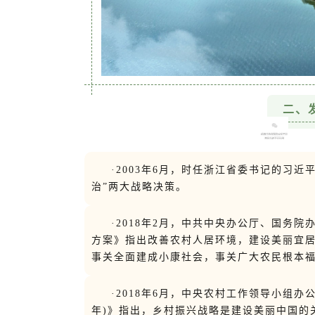
二、
·2003年6月，时任浙江省委书记的习近
治”两大战略决策。
·2018年2月，中共中央办公厅、国务
方案》指出改善农村人居环境，建设美丽宜
事关全面建成小康社会，事关广大农民根本
·2018年6月，中央农村工作领导小组办公
年)》指出，乡村振兴战略是建设美丽中国的