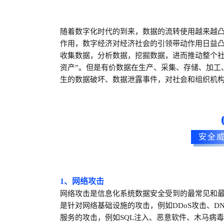
随着数字化时代的到来，数据的流转使用越来越
作用，数字经济对经济社会的引领带动作用日益
收集数据，分析数据，挖掘数据，进而推动整个社
资产”
。
但是
有价数据在生产、采集、存储、加工
生的数据破坏、数据泄露事件，对社会和组织机
安全
1、网络攻击
网络攻击是信息化系统数据安全受到的最常见和
是针对网络基础设施的攻击，例如
DDoS
攻击、
DN
服务的攻击，例如
SQL
注入、恶意软件、木马病毒