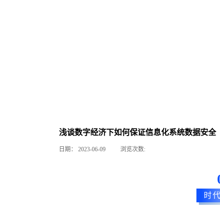
浅谈数字经济下如何保证信息化系统数据安全
日期：
2023-06-09
浏览次数:
时