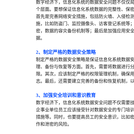
数字经济下，信息化系统的数据安全问题不仅仅
个层面。要想保证信息化系统数据的完整性、保
首先是完善网络安全措施，包括防火墙、入侵检
施，比如防盗门、监控摄像头、访客登记系统等
密，数据的容灾备份机制等；最后是加强应用安
据。
2、制定严格的数据安全策略
制定严格的数据安全策略是保证信息化系统数据
理、备份与恢复等方面。首先，需要将数据进行
限。其次，应该制定严格的权限管理机制，确保
志。最后，还需要建立完善的备份和恢复机制，
3、加强安全培训和意识教育
数字经济下，信息化系统数据安全问题不仅需要
企事业单位员工应该接受针对数据安全的专门培
措施等。同时，也要提高员工的安全意识，比如
作和泄密的风险。