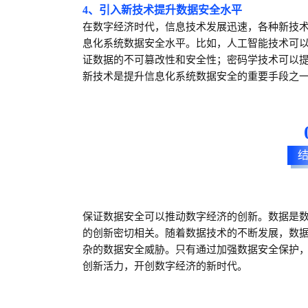
4、引入新技术提升数据安全水平
在数字经济时代，信息技术发展迅速，各种新技
息化系统数据安全水平。比如，人工智能技术可
证数据的不可篡改性和安全性；密码学技术可以
新技术是提升信息化系统数据安全的重要手段之
保证数据安全可以推动数字经济的创新。数据是
的创新密切相关。随着数据技术的不断发展，数
杂的数据安全威胁。只有通过加强数据安全保护
创新活力，开创数字经济的新时代
。