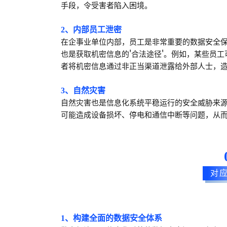
手段，令受害者陷入困境。
2、内部员工泄密
在企事业单位内部，员工是非常重要的数据安全
'
'
也是获取机密信息的
合法途径
。例如，某些员工
者将机密信息通过非正当渠道泄露给外部人士，
3、自然灾害
自然灾害也是信息化系统平稳运行的安全威胁来
可能造成设备损坏、停电和通信中断等问题，从
对
1、构建全面的数据安全体系