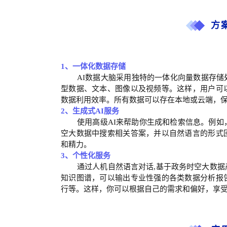
方
1、
一体化数据存储
AI数据大脑采用独特的一体化向量数据存
型数据、文本、图像以及视频等。这样，用户可
数据利用效率。所有数据可以存在本地或云端，
2、
生成式AI服务
使用高级AI来帮助你生成和检索信息。例如
空大数据中搜索相关答案，并以自然语言的形式
和精力。
3、
个性化服务
通过人机自然语言对话,基于政务时空大数
知识图谱，可以输出专业性强的各类数据分析报
行等。这样，你可以根据自己的需求和偏好，享