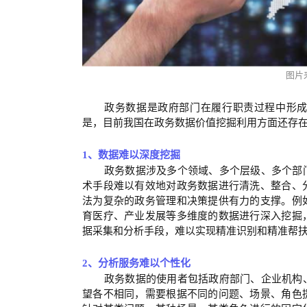
图片
政务数据是政府部门在履行职责过程中形
是，目前我国在政务数据价值挖掘利用方面还存
1、
数据难以深度挖掘
政务数据涉及多个领域、多个层级、多个部
术手段难以有效地对政务数据进行清洗、整合、
法为复杂的政务管理和决策提供有力的支撑。例
育医疗、产业发展等多维度的数据进行深入挖掘
据采集和分析手段，难以实现精准识别和精准帮
2、
分析服务难以个性化
政务数据的使用者包括政府部门、企业机构
望各不相同，需要根据不同的问题、场景、角色