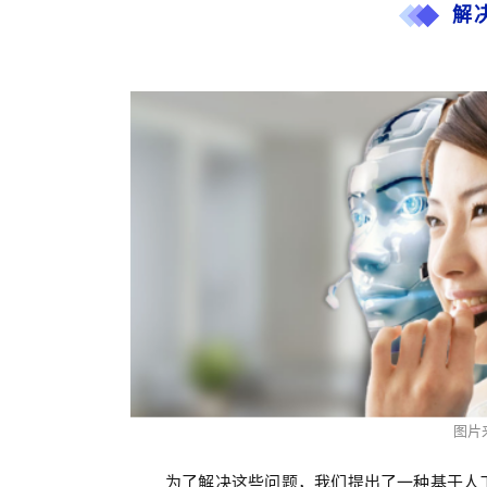
解
图片
为了解决这些问题，我们提出了一种基于人