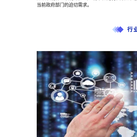
当前政府部门的迫切需求。
行