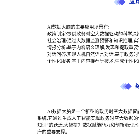
应
AI数据大脑的主要应用场景有:
政策制定:提供政务时空大数据驱动的科学决
社会治理:通过大数据监测预警和知识推理,
情报分析:基于内容语义理解,发现和提取重
对话问答:实现人机自然语言对话,基于政务
个性化服务:基于内容推荐等技术,生成个性
AI数据大脑是一个新型的政务时空大数据
系统,它通过生成人工智能实现政务时空大数据的
知识”的跃迁,大幅提升数据赋能能力和创新治理
府的重要支撑。