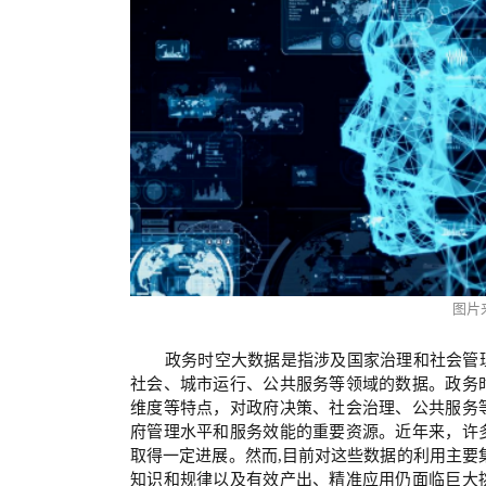
图片
政务时空大数据是指涉及国家治理和社会管
社会、城市运行、公共服务等领域的数据。政务
维度等特点，对政府决策、社会治理、公共服务
府管理水平和服务效能的重要资源。近年来，许
取得一定进展。然而,目前对这些数据的利用主要
知识和规律以及有效产出、精准应用仍面临巨大