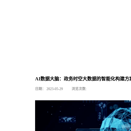
AI数据大脑：政务时空大数据的智能化构建方
日期：
2023-05-29
浏览次数: