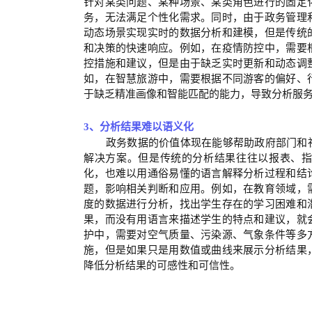
针对某类问题、某种场景、某类角色进行的固定
务，无法满足个性化需求。同时，由于政务管理
动态场景实现实时的数据分析和建模，但是传统
和决策的快速响应。例如，在疫情防控中，需要
控措施和建议，但是由于缺乏实时更新和动态调
如，
在智慧旅游中，需要根据不同游客的偏好、
于缺乏精准画像和智能匹配的能力，导致分析服
3、
分析结果难以语义化
政务数据的价值体现在能够帮助政府部门和
解决方案。但是传统的分析结果往往以报表、
化，也难以用通俗易懂的语言解释分析过程和结
题，影响相关判断和应用。例如，在教育领域，
度的数据进行分析，找出学生存在的学习困难和
果，而没有用语言来描述学生的特点和建议，就
护中，需要对空气质量、污染源、气象条件等多
施，但是如果只是用数值或曲线来展示分析结果
降低分析结果的可感性和可信性。