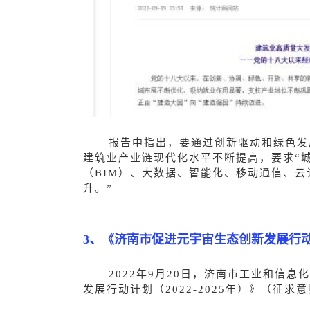
报告中指出，要通过创新驱动和绿色发
建筑业产业链现代化水平不断提高，要求“城
（BIM）、大数据、智能化、移动通信、
升。”
3、《济南市促进元宇宙生态创新发展行动计划
2022年9月20日，济南市工业和信
发展行动计划（2022-2025年）》（征