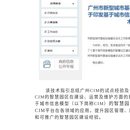
该
技术指引总结广州CIM
的试点经验及
CIM
的智慧园区在建设、运营及维护方面的
的智慧园
于城市信息模型（以下简称CIM
）
CIM
平台在各领域的应用，提升园区管理、
和可推广的智慧园区建设经验。