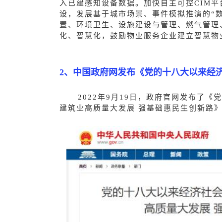
入已建感知设备数据。加快自主可控CIM
平
设，发展基于城市场景、事件模拟推演的“
置、环境卫生、设施建设与管理、燃气管理
化、智慧化，鼓励物业服务企业建立智慧物
2、中国政府网发布《党的十八大以来经
2022年9月19日，政府官网发布了
建筑业高质量大发展 强基础惠民生创新路