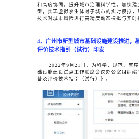
和高度协同，提升城市治理科学性。加快建
型，实现虚拟孪生体对于城市的实时模拟，
技术对城市风险进行高精度动态模拟与实时
4、广州市新型城市基础设施建设推进，
评价技术指引（试行）印发
2022年9月21日，
为科学、规范、有序
础设施建设试点工作联席会议办公室组织编
营及评价技术指引（试行）》
。