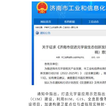
通知中指出，打造元宇宙应用示范指出
（CIM
）建设，利用BIM、GIS、全息影
设项目，加速构建卫星点位与虚拟现实映射