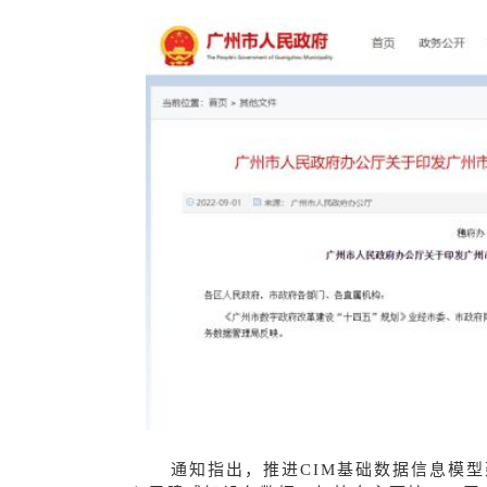
通知指出，推进CIM
基础数据信息模型