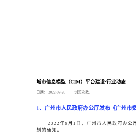
城市信息模型（CIM）平台建设·行业动态
日期：
2022-09-28
浏览次数:
1、广州市人民政府办公厅发布《广州市数
2022年9月1日，广州市人民政府办
划的通知。