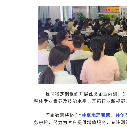
我司将定期组织开展此类企业内训，
整体专业素养及技能水平，开拓行业新视野
河南数慧将恪守“
共享地理智慧，共创
务宗旨，努力为客户提供增值服务，专注测