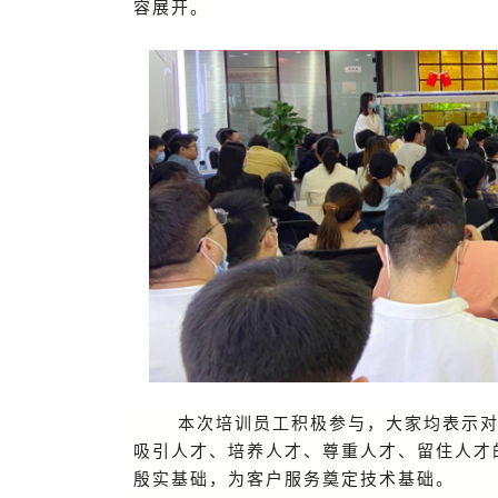
容展开。
本次培训员工积极参与，大家均表示
吸引人才、培养人才、尊重人才、留住人才
殷实基础，为客户服务奠定技术基础。