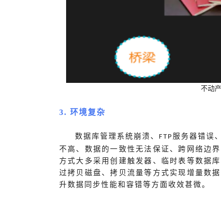
不动
3.
环境复杂
数据库管理系统崩溃、
服务器错误
FTP
不高、数据的一致性无法保证、跨网络边界
方式大多采用创建触发器、临时表等数据库
过拷贝磁盘、拷贝流量等方式实现增量数据
升数据同步性能和容错等方面收效甚微。