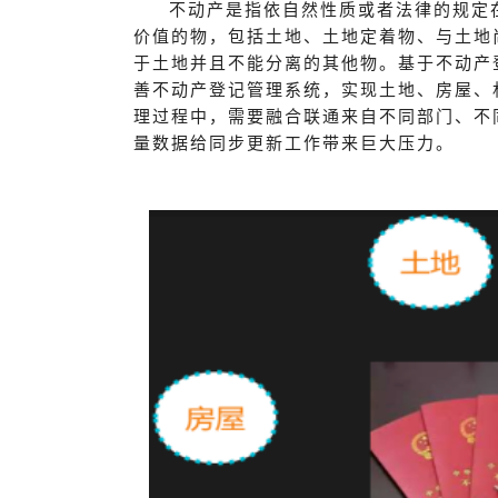
不动产是指依自然性质或者法律的规定
价值的物，包括土地、土地定着物、与土地
于土地并且不能分离的其他物。基于不动产
善不动产登记管理系统，实现土地、房屋、
理过程中，需要融合联通来自不同部门、不
量数据给同步更新工作带来巨大压力。