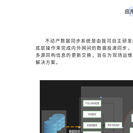
应
不动产数据同步系统是由我司自主研发
底层操作来完成内外网间的数据投递同步，
多源同构信息的更新交换，旨在为现场运维
解决方案。