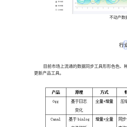
不动产数
行
目前市场上流通的数据同步工具形形色色、
更新产品工具。