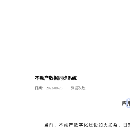
不动产数据同步系统
日期：
2022-09-26
浏览次数:
应
当前，不动产数字化建设如火如荼、日