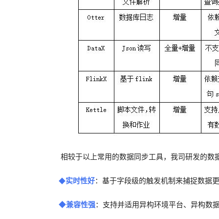
相较于以上常用的数据同步工具，我司研发的数
实时性好
：基于字段级的触发机制来捕捉数据
◆
◆
兼容性强
：支持并适用异构环境平台、异构数