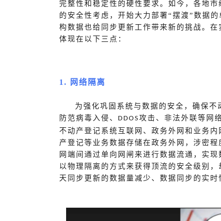
完整性和稳定性的硬性要求。如今，各地市
的安全性考虑，开始大力部署“摆渡”数据
构数据也给同步更新工作带来新的挑战。在
体现在以下三点：
1.
网络隔离
为强化巩固系统与数据的安全，确保不
防范病毒入侵、
攻击、非法外联等网
DDOS
不动产登记系统互联网、政务外网和业务内
产登记等业务数据存储在政务外网，涉密程
网端间通过单向网闸来进行数据流通，实现
以物理隔离的方式来获得顶流的安全级别，
天同步更新的数据量减少、数据同步的实时