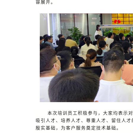
容展开。
本次培训员工积极参与，大家均表示
吸引人才、培养人才、尊重人才、留住人才
殷实基础，为客户服务奠定技术基础。