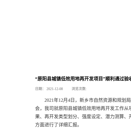
“原阳县城镇低效用地再开发项目”顺利通过验
日期：
2021-12-08
浏览次数:
2021年12月4日，新乡市自然资源和规
会，我司就原阳县城镇低效用地再开发工作从
果、再开发类型划分、强度设定、潜力测算、
方面进行了详细汇报。