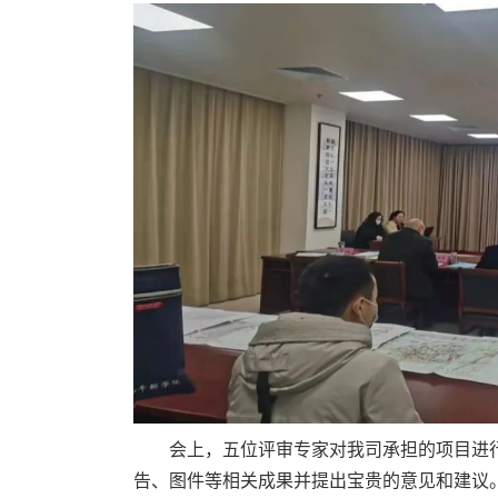
会上，五位评审专家对我司承担的项目进
告、图件等相关成果并提出宝贵的意见和建议