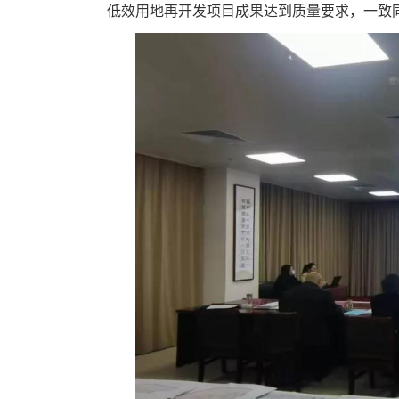
低效用地再开发项目成果达到质量要求，一致