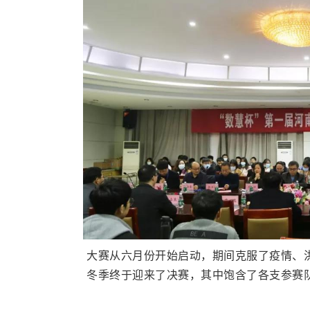
大赛从六月份开始启动，期间克服了疫情、
冬季终于迎来了决赛，其中饱含了各支参赛