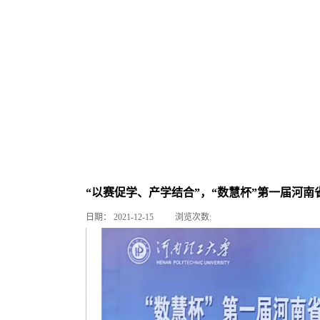
“以赛促学、产学结合”，“数慧杯”第一届河
日期：
2021-12-15
浏览次数: