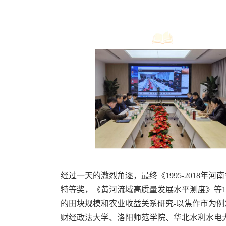
经过一天的激烈角逐，最终《1995-2018年
特等奖，《黄河流域高质量发展水平测度》等
的田块规模和农业收益关系研究-以焦作市为例
财经政法大学、洛阳师范学院、华北水利水电