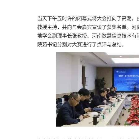
当天下午五时许的闭幕式将大会推向了高潮，
教授主持，并向与会嘉宾宣读了获奖名单。河
地学会副理事长张教授、河南数慧信息技术有
院茹书记分别对大赛进行了点评与总结。