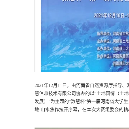
2021年12月11日，由河南省自然资源厅指
慧信息技术有限公司协办的以“土地国情（土
发展）”为主题的“数慧杯”第一届河南省大学生
地·山水焦作拉开序幕，在本次大赛组委会的