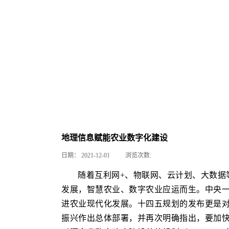
地理信息赋能农业数字化建设
日期：
2021-12-01
浏览次数:
随着互利网+、物联网、云计划、大数据
发展，智慧农业、数字农业应运而生。中央一
进农业现代化发展。十四五规划的发布更是
振兴作出总体部署，并再次明确指出，要加