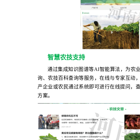
智慧农技支持
通过集成知识图谱等AI智能算法，为农
询、农技百科查询等服务，在线与专家互动
产企业或农民通过系统即可进行在线提问，
方案。