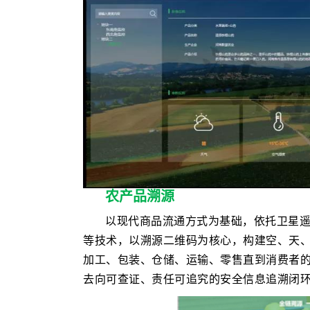
农产品溯源
以现代商品流通方式为基础，依托卫星遥
等技术，以溯源二维码为核心，构建空、天
加工、包装、仓储、运输、零售直到消费者
去向可查证、责任可追究的安全信息追溯闭