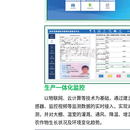
生产一体化监控
以物联网、云计算等技术为基础，通过建
感器、监控视频等监测数据的实时接入，实现
测，并对大棚、温室的灌溉、通风、降温、增
农作物生长状况及环境变化趋势。