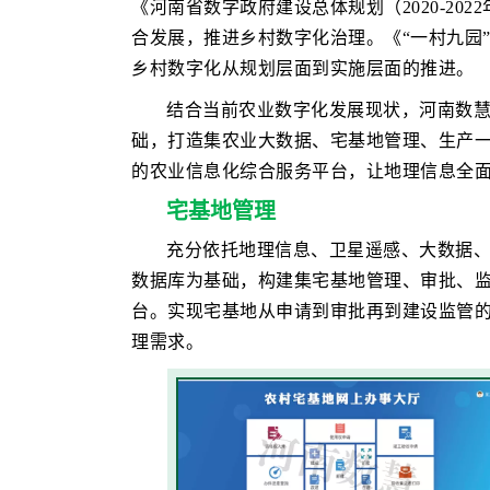
《河南省数字政府建设总体规划（2020-20
合发展，推进乡村数字化治理。《“一村九园”
乡村数字化从规划层面到实施层面的推进。
结合当前农业数字化发展现状，河南数
础，打造集农业大数据、宅基地管理、生产
的农业信息化综合服务平台，让地理信息全
宅基地管理
充分依托地理信息、卫星遥感、大数据
数据库为基础，构建集宅基地管理、审批、
台。实现宅基地从申请到审批再到建设监管
理需求。