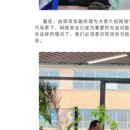
最后，由研发部副经理为大家介绍
网络
代背景下，网络安全已成为重要的社会问题
在这样的情况下，我们必须意识到风险与挑
系。