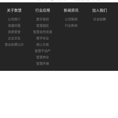
关于数慧
行业应用
新闻资讯
加入我们
公司简介
数字政府
公司新闻
社会招聘
发展历程
智慧园区
行业新闻
资质荣誉
智慧自然资源
企业文化
数字农业
营业执照公示
网上交易
智慧不动产
智慧林业
智慧环保