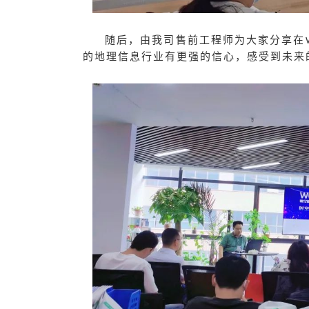
随后，由我司售前工程师
为大家分享在
的地理信息行业有更强的信心
，
感受到
未来