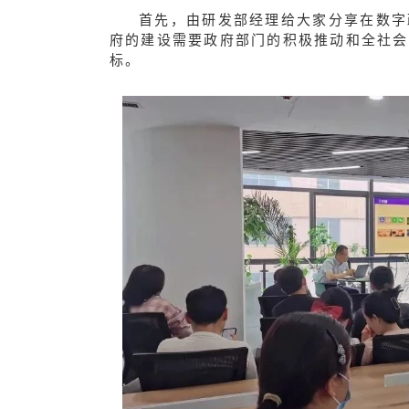
首先，由研发部经理给
大家分享在数字
府的建设需要政府部门的积极推动和全社会
标。