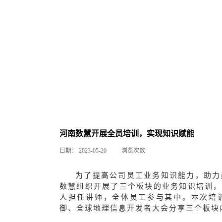
河南数慧开展全员培训，实现知识赋能
日期：
2023-05-20
浏览次数:
为了提高公司员工业务知识能力，助力员
数慧组织开展了三个板块的业务知识培训，
人担任讲师，全体
员工参与其中。本次培
御、全球地理信息开发者大会分享三个板块