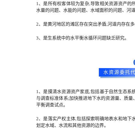
1、是所有权客体较为复杂,导致相关资源资产的
水量的问题、水能的问题、水域面积的问题、河
2、是黄河地区的滩区存在突出矛盾,河道内存在
3、是生系统中的水平衡水循环问题缺乏研究。
水资源委托
1、是摸清水资源资产家底,包括基于自然生态系
与调查标准体系;加快推进地下水的资源量、质量
平衡调查试点。
2、是落实产权主体,包括探索明确地表水和地下
划定水域、水流和其他资源的边界。