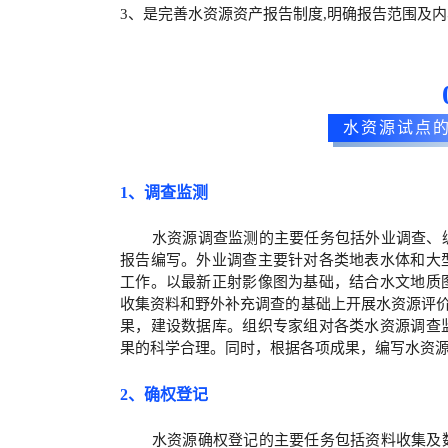
3、是完善水资源资产报告制度,明确报告范围及
水资源试点
1、调查监测
水资源调查监测的主要任务包括外业调查、
报告编写。外业调查主要针对各类地表水体和大
工作。以最新正射影像图为基础，结合水文地质
收集资料和野外补充调查的基础上开展水资源评价
果，建设数据库。组织专家组对各类水资源调查
果的科学合理。同时，根据各项成果，编写水资
2、确权登记
水资源确权登记的主要任务包括资料收集及