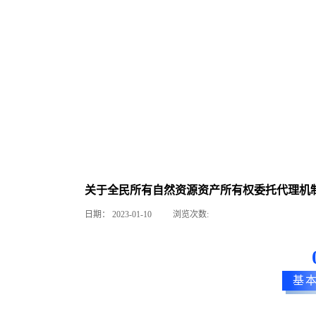
关于全民所有自然资源资产所有权委托代理机
日期：
2023-01-10
浏览次数:
基