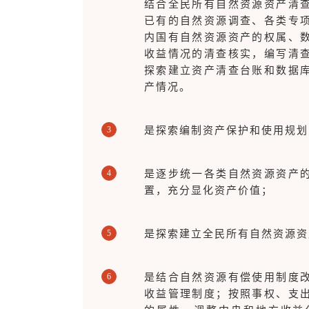
结合全民所有自然资源资产清
已有的自然资源调查、各类专
内国有自然资源资产的权属、
收益情况的清查核实，编写清
探索建立资产清查台账和数据
产情况。
3
是探索编制资产保护和使用规划
4
是逐步统一各类自然资源资产
置，充分显化资产价值；
5
是探索建立全民所有自然资源资
6
是结合自然资源有偿使用制度
收益管理制度；按照事权、支