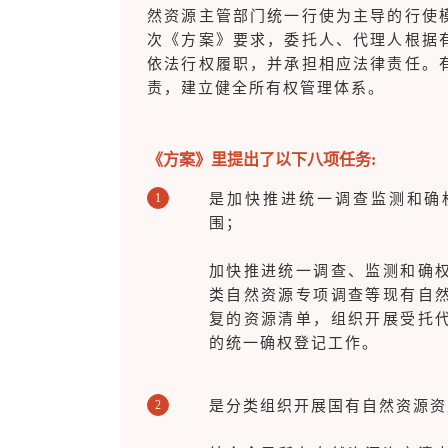
然资源主管部门统一行使为主导的行使
次《方案》要求，委托人、代理人根据
依法行权履职，并承担相应法律责任。
责，建立健全所有权管理体系。
《方案》里提出了以下八项任务:
1
是加快推进统一调查监测和确
围；
加快推进统一调查、监测和确
类自然资源专项调查等现有自
复的资源清单，组织开展受托
的统一确权登记工作。
2
是分类组织开展国有自然资源资