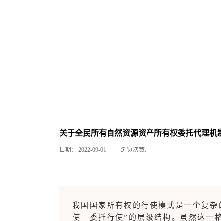
关于全民所有自然资源资产所有权委托代理机制
日期：
2022-09-01
浏览次数:
我国国家所有权的行使模式是一个复杂
使—委托行使”的层级结构。虽然这一