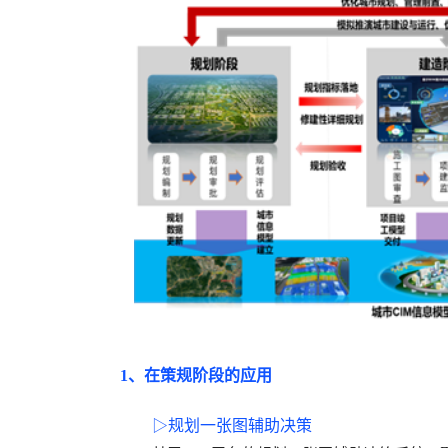
1、在策规阶段的应用
▷
规划一张图辅助决策