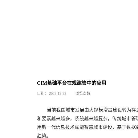
CIM基础平台在规建管中的应用
日期：
2022-12-22
浏览次数:
当前我国城市发展由大规模增量建设转为存
和要素越来越多，系统越来越复杂，传统城市管
用新一代信息技术赋能智慧城市建设，基于数据
趋势。