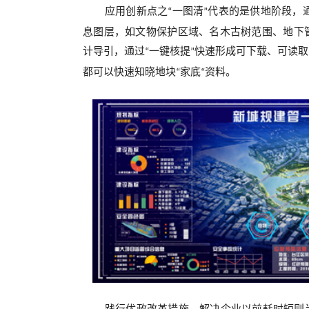
应用创新点之
一图清
代表的是供地阶段，
“
”
息图层，如文物保护区域、名木古树范围、地下
计导引，通过
一键核提
快速形成可下载、可读取
“
”
都可以快速知晓地块
家底
资料。
“
“