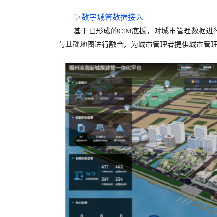
▷
数字城管数据接入
基于已形成的
CIM
底板，对
城市管理
数据进
与基础地图进行融合，为城市管理者提供城市管