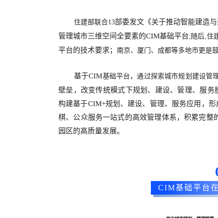
部委发文《关于推动智能建造与
住建部联合
13
管理城市三维空间全要素的
CIM基础平台
;随后,
住
平台的技术要求；
南京、厦门、成都等多地市更是
基于
CIM
基础平台，
通过探索城市规划建设管
壁垒，改变传统模式下规划、建设、管理、服务
构建基于
CIM+规划、建设、管理、服务应用，
棋、公众服务一站式的高效管理体系，积累完整
园区的高质量发展。
CIM基础平台