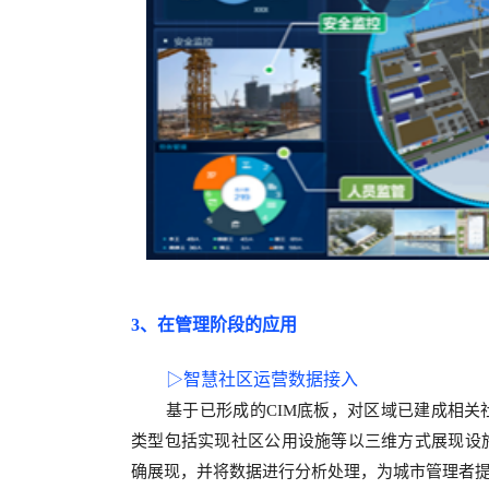
3、在管理阶段的应用
▷
智慧社区运营数据接入
基于已形成的
CIM底板，对区域已建成相
类型包括实现社区公用设施等以三维方式展现设
确展现，并将数据进行分析处理，为城市管理者