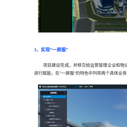
3、实现”一屏服”
项目建设完成，并移交给运营管理企业和物
进行赋能，在
一屏服
的特色中列举两个具体业务
“
”