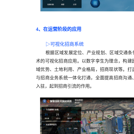
4、在
运营阶段
的
应用
▷
可视化招商系统
根据区域发展定位、产业规划、区域交通条
术的可视化招商应用。以数字孪生为理念，构建
域优势、土地利用、产业格局，招商现状等。打
与招商业务系统一体化打通，全面提高招商沟通
入驻，起到招商引流的作用。