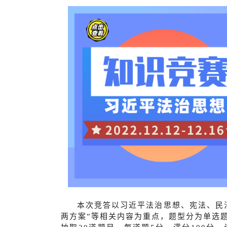
本次竞答以习近平法治思想、宪法、民
两方案”等相关内容为重点，题型分为单选