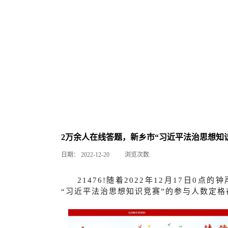
2万余人在线答题，新乡市“习近平法治思想知
日期：
2022-12-20
浏览次数:
21476!随着2022年12月17日0点的
“习近平法治思想知识竞赛”的参与人数定格在