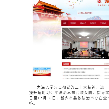
为深入学习贯彻党的二十大精神，进一
提升运用习近平法治思想武装头脑、指导实践
日至12月16日，新乡市委依法治市办在全
答。