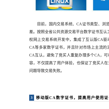
目前，国内交易系统、CA证书类型、浏
差。按照全省公共资源交易平台数字证书互认
权网上交易系统开发中，集成了互认版CA驱
CA等多家数字证书，并且针对市场上主流的浏
CA互认，避免了竞买人重复办理多个CA，
容，不仅提高了用户体验，也保证了竞买人在
问题导致交易失败。
移动版CA数字证书，提高用户使用
3