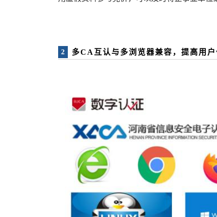
多CA互认与多浏览器兼容，提高用户
2