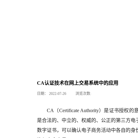
CA认证技术在网上交易系统中的应用
日期：
2022-07-26
浏览次数:
CA（Certificate Authority
是合法的、中立的、权威的、公正的第三方电
数字证书，可以确认电子商务活动中各自的身