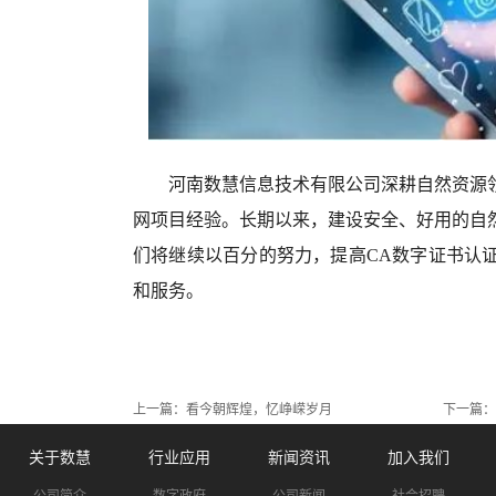
河南数慧信息技术有限公司深耕自然资源
网项目经验。长期以来，建设安全、好用的自
们将继续以百分的努力，提高CA数字证书认
和服务。
上一篇：
看今朝辉煌，忆峥嵘岁月
下一篇：
关于数慧
行业应用
新闻资讯
加入我们