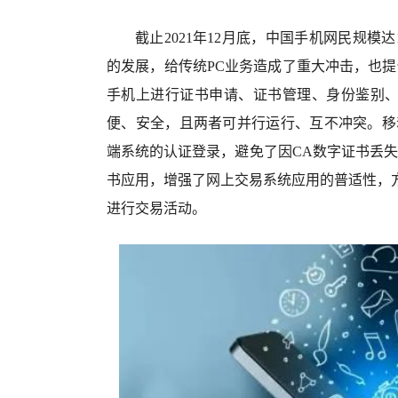
截止2021年12月底，中国手机网民规模
的发展，给传统PC业务造成了重大冲击，也
手机上进行证书申请、证书管理、身份鉴别、
便、安全，且两者可并行运行、互不冲突。移
端系统的认证登录，避免了因CA数字证书丢
书应用，增强了网上交易系统应用的普适性，
进行交易活动。