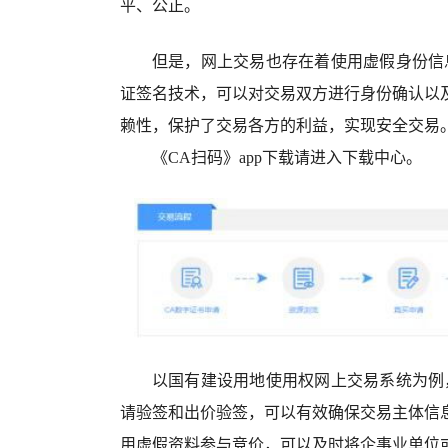
平、公正。
但是，网上交易也存在着使用虚假身份信
证签名技术，可以对交易双方进行身份确认以
赖性，保护了交易各方的利益，实现安全交易
《CA扫码》app下载请进入下载中心。
以国有建设用地使用权网上交易系统为例
请验签和出价验签，可以有效确保交易主体信
用虚假资料参与竞价，可以及时将企事业单位