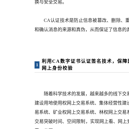
换与安全交易。
CA认证技术是防止信息被篡改、删除、
和确认消息的来源和真伪，从而保证了信息的
利用CA数字证书认证签名技术，保障
1
网上身份校验
随着科学技术的发展，越来越多的线下交
建设用地使用权网上交易系统、集体经营性建
易系统、矿业权网上交易系统、林权网上交易
交易突破时间、空间限制，实现网上看、网上