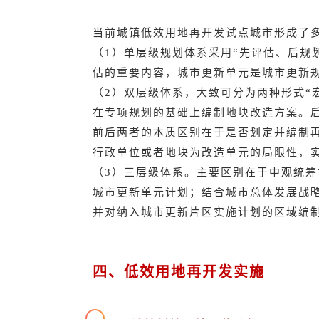
当前城镇低效用地再开发试点城市形成了
（
1）单层级规划体系采用“先评估、后规
估的重要内容，城市更新单元是城市更新
（2）双层级体系，大致可分为两种形式“宏
在专项规划的基础上编制地块改造方案。后
前后两者的本质区别在于是否划定并编制
行政单位或者地块为改造单元的局限性，
（3）三层级体系。主要区别在于中观统
城市更新单元计划；结合城市总体发展战
并对纳入城市更新片区实施计划的区域编
四、低效用地再开发实施