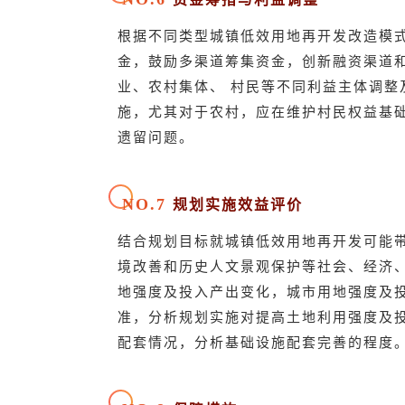
根据不同类型城镇低效用地再开发改造模
金，鼓励多渠道筹集资金，创新融资渠道
业、农村集体、
村民等不同利益主体调整
施，尤其对于农村，应在维护村民权益基
遗留问题。
NO.7
规划实施效益评价
结合规划目标就城镇低效用地再开发可能
境改善和历史人文景观保护等社会、经济
地强度及投入产出变化，城市用地强度及
准，分析规划实施对提高土地利用强度及
配套情况，分析基础设施配套完善的程度