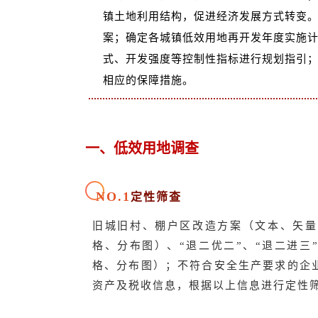
镇土地利用结构，促进经济发展方式转变
案；确定各城镇低效用地再开发年度实施
式、开发强度等控制性指标进行规划指引
相应的保障措施。
一、低效用地调查
NO.1
定性筛查
旧城旧村、棚户区改造方案（文本、矢量
格、分布图）、“退二优二”、“退二进三
格、分布图）；不符合安全生产要求的企
资产及税收信息，根据以上信息进行定性