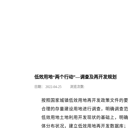
低效用地“两个行动”—调查及再开发规划
日期：
2022-04-25
浏览次数:
按照国家城镇低效用地再开发政策文件的
合理的存量建设用地进行调查，明确调查
低效用地土地利用开发现状的基础上，明
体分布状况，建立低效用地再开发数据库