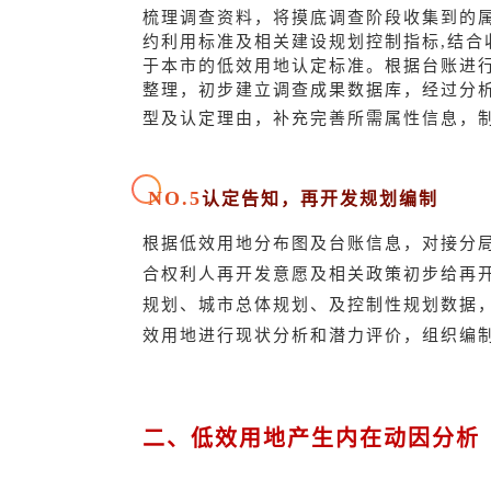
梳理调查资料，将摸底调查阶段收集到的
约利用标准及相关建设规划控制指标,结合
于本市的低效用地认定标准。根据台账进
整理，初步建立调查成果数据库，经过分
型及认定理由，补充完善所需属性信息，
NO.5
认定告知，再开发规划编制
根据低效用地分布图及台账信息，对接分
合权利人再开发意愿及相关政策初步给再
规划、城市总体规划、及控制性规划数据
效用地进行现状分析和潜力评价，组织编
二、低效用地产生内在动因分析