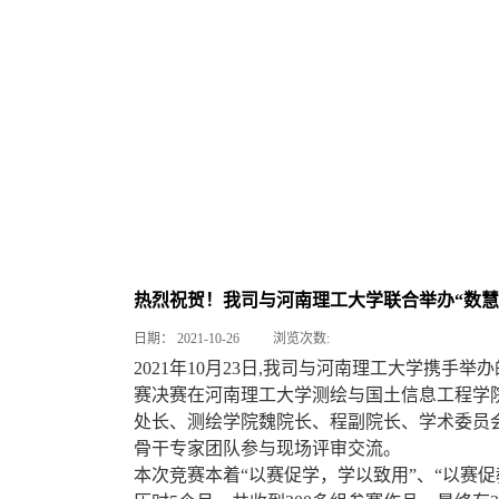
热烈祝贺！我司与河南理工大学联合举办“数慧
日期：
2021-10-26
浏览次数:
2021年10月23日,我司与河南理工大学携手
赛决赛在河南理工大学测绘与国土信息工程学
处长、
测绘学院
魏院长、程副院长、学术委员
骨干专家团队参与现场评审交流。
本次竞赛本着“以赛促学，学以致用”、“以赛促