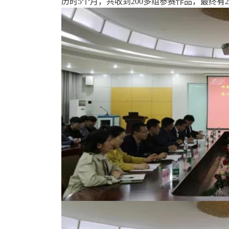
历时5个月，共收到200多组参赛作品，最终有