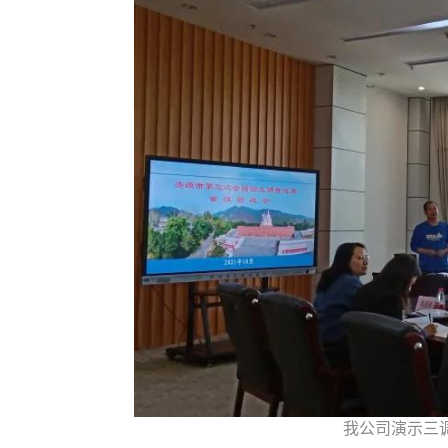
我公司演示三