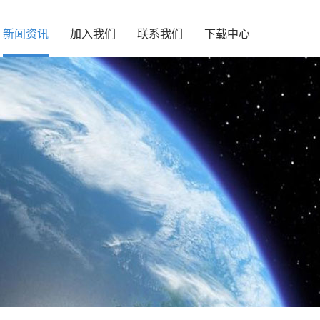
新闻资讯
加入我们
联系我们
下载中心