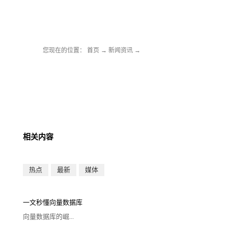
您现在的位置：
首页
→
新闻资讯
→
相关内容
热点
最新
媒体
一文秒懂向量数据库
向量数据库的崛...