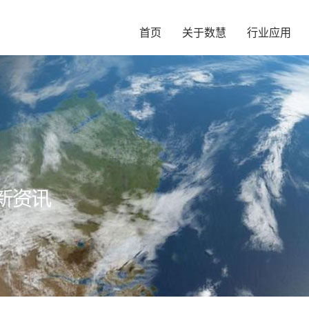
首页
关于数慧
行业应用