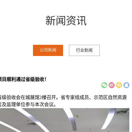
新闻资讯
公司新闻
行业新闻
项目顺利通过省级验收！
查省级验收会在城展馆2楼召开。省专家组成员、示范区自然资源
位及监理单位参与本次会议。