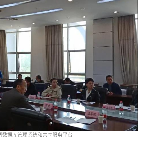
调数据库管理系统和共享服务平台