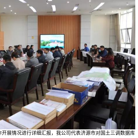
作开展情况进行详细汇报，我公司代表济源市对国土三调数据库