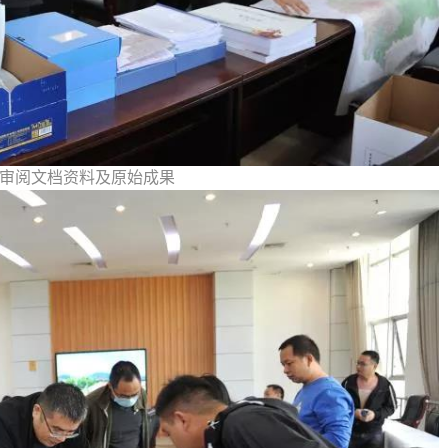
审阅文档资料及原始成果