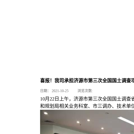
喜报！我司承担济源市第三次全国国土调查
日期：
2021-10-25
浏览次数:
10月22日上午，济源市第三次全国国土调
和规划局相关业务科室、市三调办、技术单