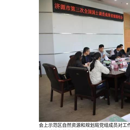
会上示范区自然资源和规划局党组成员对工