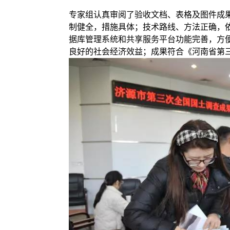
专家组认真审阅了验收
文档、表格及图件成
制健全，措施具体；技术路线、方法正确，
据库管理系统和共享服务平台功能完善，方
良好的社会经济效益；成果符合《河南省第