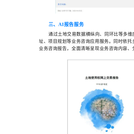
三、AI报告服务
通过土地交易数据横纵向、同环比等多维
址、项目规划等业务咨询应用服务。
同时依托
业务咨询报告，全面清晰呈现业务咨询内容、