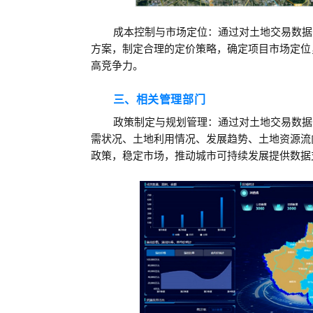
成本控制与市场定位：通过对土地交易数据
方案，制定合理的定价策略，确定项目市场定位
高竞争力。
三、相关管理部门
政策制定与规划管理：
通过对土地交易数据
需状况、土地利用情况、发展趋势、土地资源流
政策，稳定市场，推动城市可持续发展提供数据