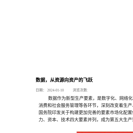
数据，从资源向资产的飞跃
日期：
2024-01-10
浏览次数:
数据作为新型生产要素，是数字化、网络化
消费和社会服务管理等各环节，深刻改变着生产、
国务院印发关于构建更加完善的要素市场化配置
力、资本、技术四大要素并列，成为第五大生产