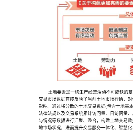
土地要素是一切生产经营活动不可或缺的基
交易市场数据直接反映了当前土地市场行情，对
影响。通过将分散的土地交易数据(包含土地基
法律法规以及交易系统累计访问量、日访问量、
与情况等数据进行汇聚、整合，构建土地交易数
地市场状况，进而提升交易服务一体化、智慧化