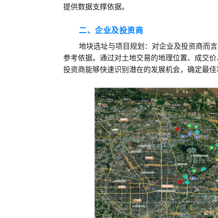
提供数据支撑依据。
二、企业及投资商
地块选址与项目规划：
对企业及投资商而言
参考依据。
通过对土地交易的地理位置、成交价
投资商能够快速识别潜在的发展机会，确定最佳