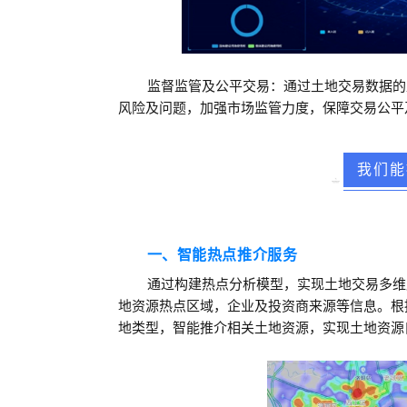
监督监管及公平交易：通过土地交易数据的
风险及问题，加强市场监管力度，保障交易公平
我们能
一、智能热点推介服务
通过构建热点分析模型，实现土地交易多维
地资源热点区域，企业及投资商来源等信息。
根
地类型，智能推介相关土地资源，实现土地资源