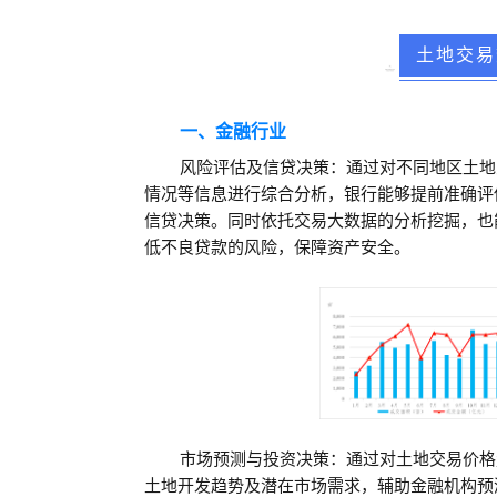
土地交易
一、金融行业
风险评估及信贷决策：
通过对不同地区土地
情况等信息进行综合分析，银行能够提前准确评
信贷决策。
同时依托交易大数据的分析挖掘，也
低不良贷款的风险，保障资产安全。
市场预测与投资决策：通过对土地交易价格
土地开发趋势及潜在市场需求，辅助金融机构预