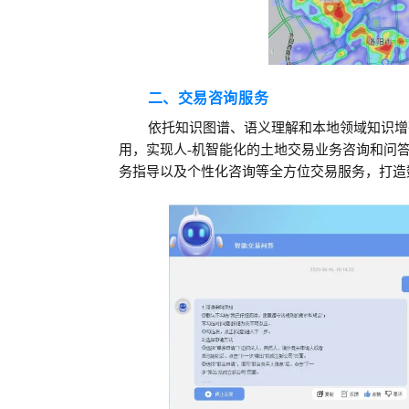
二、交易咨询服务
依托知识图谱、语义理解和本地领域知识增
用，实现人-机智能化的土地交易业务咨询和问
务指导以及个性化咨询等全方位交易服务，打造