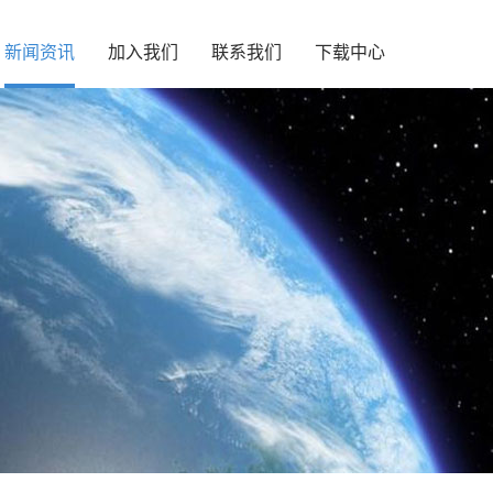
新闻资讯
加入我们
联系我们
下载中心