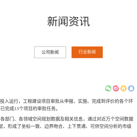
新闻资讯
行业新闻
公司新闻
台投入运行，工程建设项目审批从申报、实施、完成到评价的各个环
已完成13个项目的审批任务。
市各部门、各领域空间规划数据及相关信息，通过对近万个空间数据
图层，形成了坐标一致、边界吻合、上下贯通、可供空间分析的市级