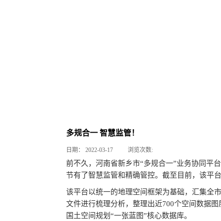
多规合一 智慧监管！
日期：
2022-03-17
浏览次数:
前不久，河南省新乡市“多规合一”业务协同平
节有了智慧监管和精确管控。截至目前，该平台
该平台以统一的地理空间框架为基础，汇集全
文件进行梳理分析，整理出近700个空间数据
国土空间规划“一张蓝图”核心数据库。