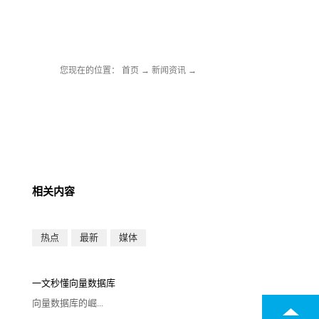
您现在的位置：
首页
→
新闻资讯
→
相关内容
热点
最新
媒体
一文秒懂向量数据库
向量数据库的崛...