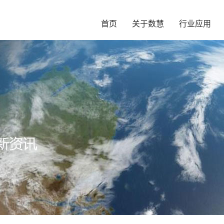
首页
关于数慧
行业应用