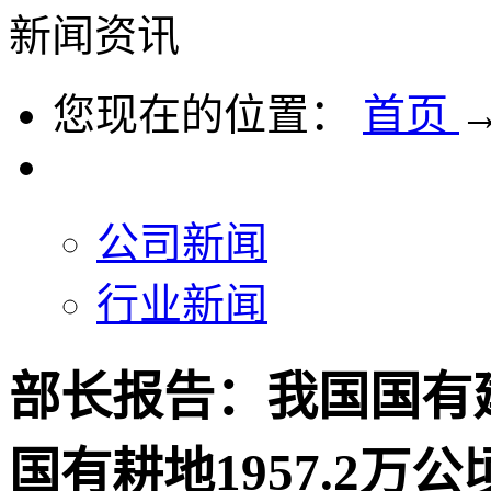
新闻资讯
您现在的位置：
首页
公司新闻
行业新闻
部长报告：我国国有建
国有耕地1957.2万公