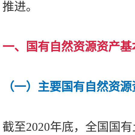
推进。
一、国有自然资源资产基
（一）主要国有自然资源
截至2020年底，全国国有土