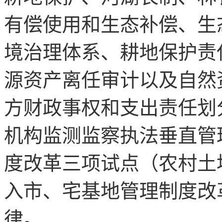
有偿使用和生态补偿、生
境治理体系、耕地保护责
源资产离任审计以及自然
方财政事权和支出责任划
机构监测监察执法垂直管
度改革三项试点（农村土
入市、宅基地管理制度改
律。