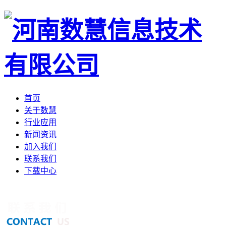
首页
关于数慧
行业应用
新闻资讯
加入我们
联系我们
下载中心