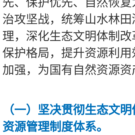
先、保护优先、自然恢复
治攻坚战，统筹山水林田
理，深化生态文明体制改
保护格局，提升资源利用
加强，为国有自然资源资
（一）坚决贯彻生态文明
资源管理制度体系。