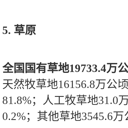
5. 草原
全国国有草地19733.4万公
天然牧草地16156.8万公顷
81.8%；人工牧草地31.0
0.2%；其他草地3545.6