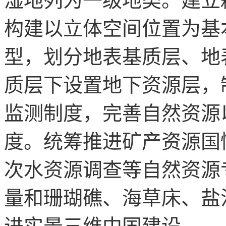
湿地列为一级地类。建立
构建以立体空间位置为基
型，划分地表基质层、地
质层下设置地下资源层，
监测制度，完善自然资源
度。统筹推进矿产资源国
次水资源调查等自然资源
量和珊瑚礁、海草床、盐