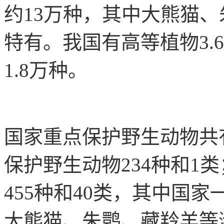
约13万种，其中大熊猫、
特有。我国有高等植物3.
1.8万种。
国家重点保护野生动物共有
保护野生动物234种和1
455种和40类，其中国家
大熊猫、朱鹮、藏羚羊等