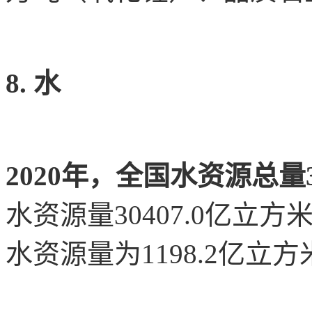
8. 水
2020年，全国水资源总量3
水资源量30407.0亿
水资源量为1198.2亿立方