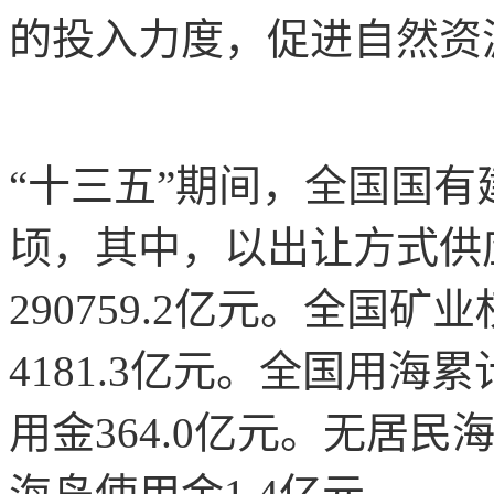
的投入力度，促进自然资
“十三五”期间，全国国有建
顷，其中，以出让方式供应
290759.2亿元。全国矿
4181.3亿元。全国用海
用金364.0亿元。无居