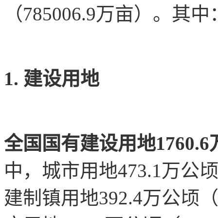
（785006.9万亩）。其中
1. 建设用地
全国国有建设用地1760.6
中，城市用地473.1万公顷（
建制镇用地392.4万公顷（5