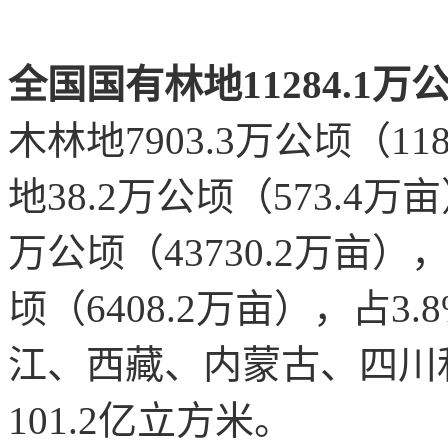
全国国有林地11284.1万公
木林地7903.3万公顷（11
地38.2万公顷（573.4万
万公顷（43730.2万亩），
顷（6408.2万亩），占
江、西藏、内蒙古、四川
101.2亿立方米。