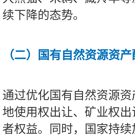
续下降的态势。
（二）国有自然资源资产
通过优化国有自然资源资
地使用权出让、矿业权出
者权益。同时，国家持续