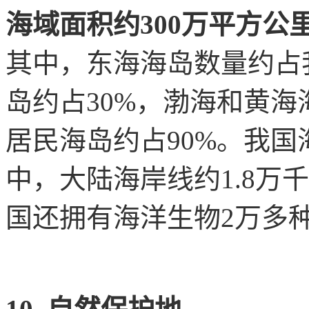
海域面积约300万平方公里
其中，东海海岛数量约占
岛约占30%，渤海和黄海
居民海岛约占90%。我国
中，大陆海岸线约1.8万
国还拥有海洋生物2万多种