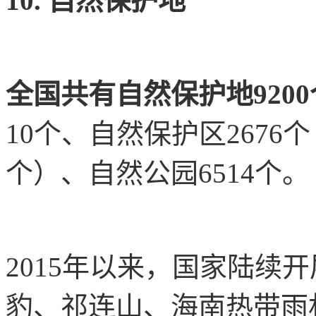
10. 自然保护地
全国共有自然保护地9200
10个、自然保护区2676
个）、自然公园6514个。
2015年以来，国家陆续
豹、祁连山、海南热带雨