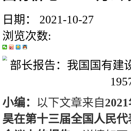
日期：
2021-10-27
浏览次数:
小编：
以下文章来自
20
昊在第十三届全国人民代