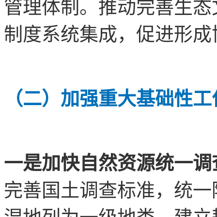
管理体制。推动完善生态
制度系统集成，促进形成
（二）加强重大基础性工
一是加快自然资源统一调
完善国土调查标准，统一