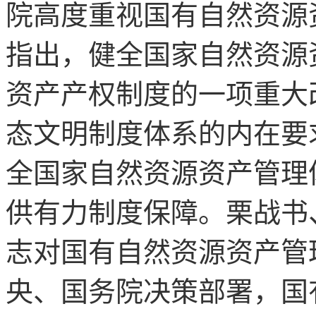
院高度重视国有自然资源
指出，健全国家自然资源
资产产权制度的一项重大
态文明制度体系的内在要
全国家自然资源资产管理
供有力制度保障。栗战书
志对国有自然资源资产管
央、国务院决策部署，国