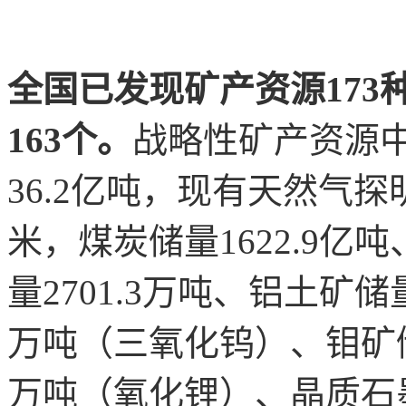
全国已发现矿产资源17
163个。
战略性矿产资源
36.2亿吨，现有天然气探明
米，煤炭储量1622.9亿吨
量2701.3万吨、铝土矿储量
万吨（三氧化钨）、钼矿储量
万吨（氧化锂）、晶质石墨储