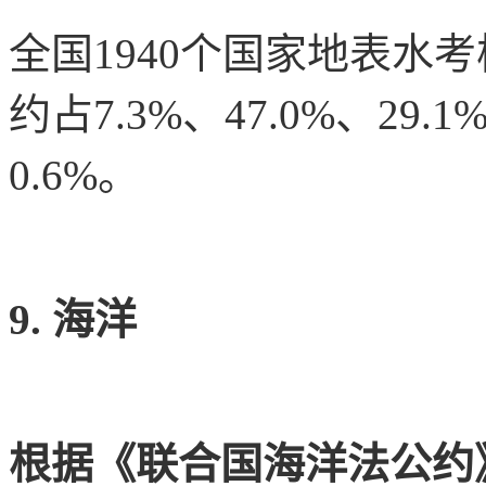
全国1940个国家地表水
约占7.3%、47.0%、29.
0.6%。
9. 海洋
根据《联合国海洋法公约