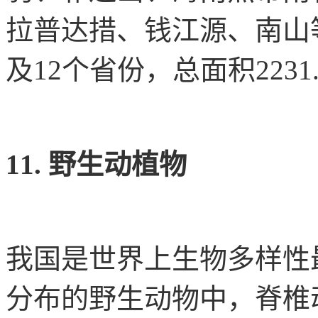
拉普达措、钱江源、南山
及12个省份，总面积2231
11. 野生动植物
我国是世界上生物多样性
分布的野生动物中，脊椎动