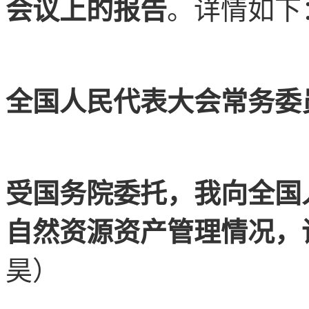
会议上的报告
。详情如下
全国人民代表大会常务委
受国务院委托，我向全国
自然资源资产管理情况
，
昊）