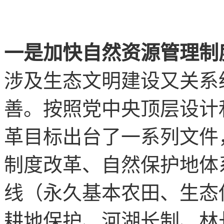
一是加快自然资源管理制
涉及生态文明建设又关系
善。按照党中央顶层设计
革目标出台了一系列文件
制度改革、自然保护地体
线（永久基本农田、生态
耕地保护、河湖长制、林