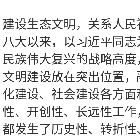
建设生态文明，关系人民
八大以来，以习近平同志
民族伟大复兴的战略高度
文明建设放在突出位置，
化建设、社会建设各方面
性、开创性、长远性工作
都发生了历史性、转折性