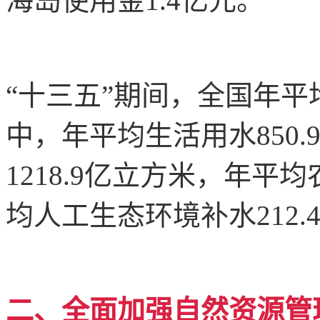
海岛使用金1.4亿元。
“十三五”期间，全国年平均
中，年平均生活用水850
1218.9亿立方米，年平均
均人工生态环境补水212.
二、全面加强自然资源管