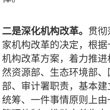
二是深化机构改革。
贯彻
家机构改革的决定，根据
机构改革方案，着力推进
然资源部、生态环境部、
部、审计署职责，基本建
统筹、一件事情原则上由