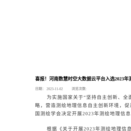
喜报！河南数慧时空大数据云平台入选2023
日期：
2023-11-02
浏览次数:
为实施国家关于“坚持自主创新、全
略，营造测绘地理信息自主创新环境，促
国测绘学会决定开展2023年测绘地理信
根据《关于开展2023年测绘地理