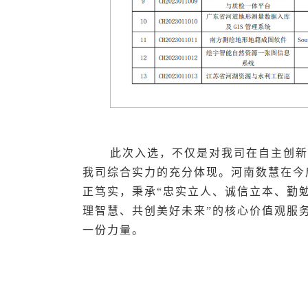
此次入选，不仅是对我司在自主创新
我司综合实力的充分体现。河南数慧在今
正笃实，秉承“忠实立人、诚信立本、勤
理智慧、共创美好未来”的核心价值观服
一份力量。