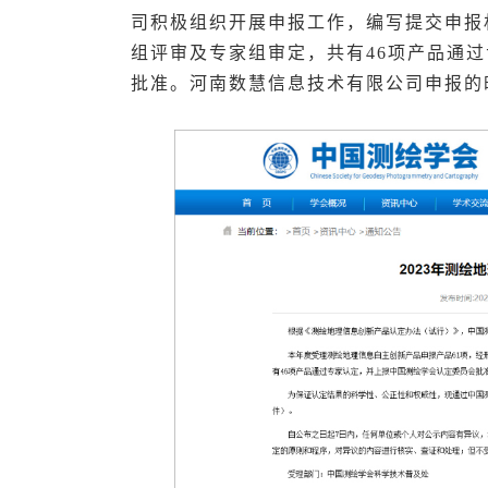
司积极组织开展申报工作，编写提交申报
组评审及专家组审定，共有46项产品通
批准。河南数慧信息技术有限公司申报的