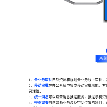
系
1、
全业务审批
自然资源和规划全业务线上审批，
2、
移动审批
在办公系统中集成移动审批功能，方
灵活性。
3、
统一消息
可以设置消息推送服务，推送手机短
4、
带图
审查
自然资源业务涉及空间位置的项目，