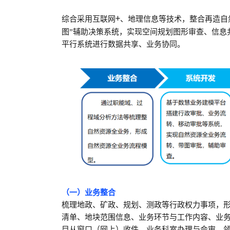
+
综合采用互联网
、地理信息等技术，整合再造自
图”辅助决策系统，实现空间规划图形审查、信息
平行系统进行数据共享、业务协同。
（一）业务整合
梳理地政、矿政、规划、测政等行政权力事项，
清单、地块范围信息、业务环节与工作内容、业
目从窗口（网上）收件、业务科室办理与会审、