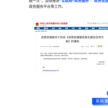
跑一次”，加快推进
“
互联网+政务服务
”、
政务信
政务服务平台等工作。
系统