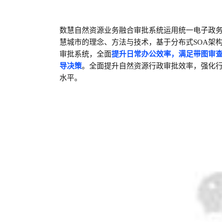
数慧自然资源业务融合审批系统运用统一电子政
慧城市的理念、方法与技术，基于分布式SOA架
审批系统，全面
提升日常办公效率，满足带图审
导决策
。全面提升自然资源行政审批效率，强化
水平。