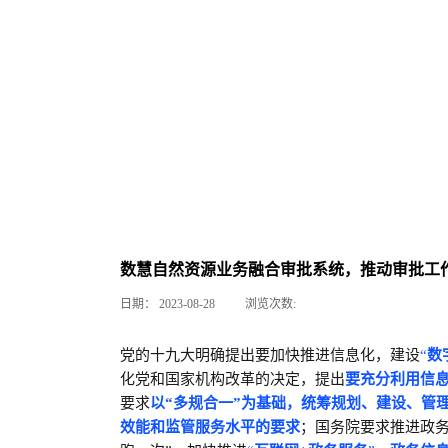
数慧自然资源业务融合审批系统，推动审批工
日期：
2023-08-28
浏览次数:
党的十九大明确提出要加快推进信息化，建设
“
数
化党和国家机构改革的决定，提出
要充分利用信
要求
以“多规合一”为基础，统筹规划、建设、管理
效能和监管服务水平的要求
；国务院要求推进政务