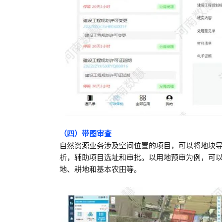
（四）带图审查
自然资源业务涉及空间位置的项目，可以将地块
析，辅助项目选址和审批。以用地预审为例，可
地、耕地和基本农田等。