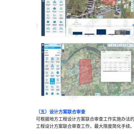
（五）设计方案联合审查
可根据地方工程设计方案联合审查工作实施办法
工程设计方案联合审查工作，最大限度简化手续