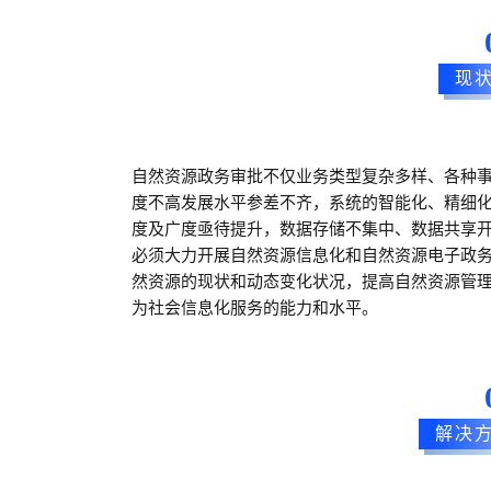
现
自然资源政务审批不仅业务类型复杂多样、各种
度不高发展水平参差不齐，系统的智能化、精细
度及广度亟待提升，数据存储不集中、数据共享
必须大力开展自然资源信息化和自然资源电子政
然资源的现状和动态变化状况，提高自然资源管
为社会信息化服务的能力和水平。
解决