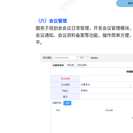
（六）会议管理
服务于规划会会议日常管理，开发会议管理模块
会议通知、会议资料备案等功能，操作简单方便
平。