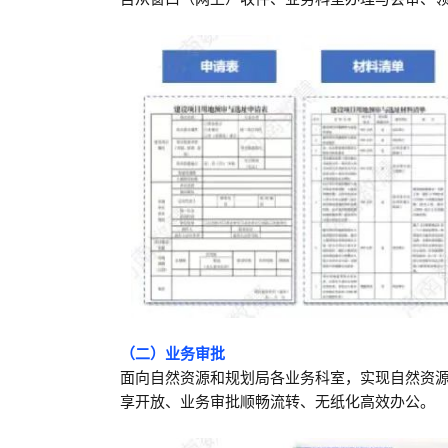
（二）业务审批
面向自然资源和规划局各业务科室，实现自然资
享开放、业务审批顺畅流转、无纸化高效办公。