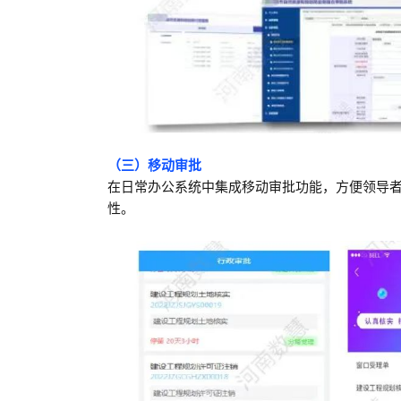
（三）移动审批
在日常办公系统中集成移动审批功能，方便领导
性。