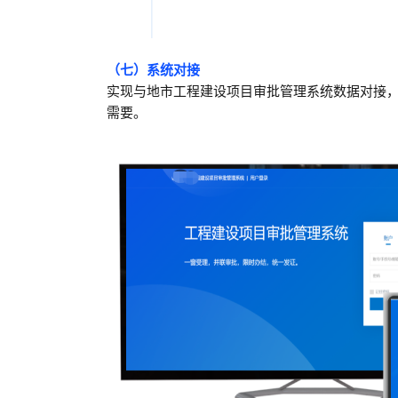
（七）系统对接
实现与地市工程建设项目审批管理系统数据对接
需要。