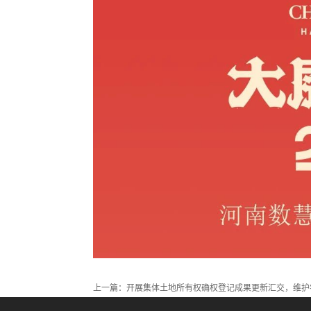
上一篇：
开展集体土地所有权确权登记成果更新汇交，维护