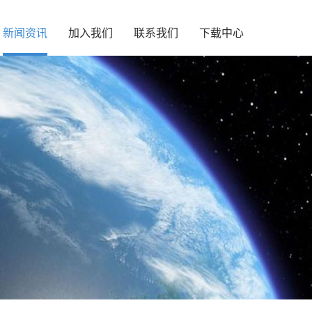
新闻资讯
加入我们
联系我们
下载中心