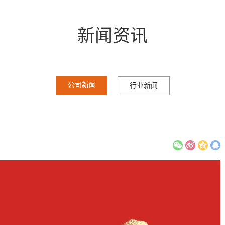
新闻资讯
公司新闻
行业新闻