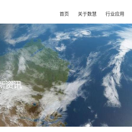
首页
关于数慧
行业应用