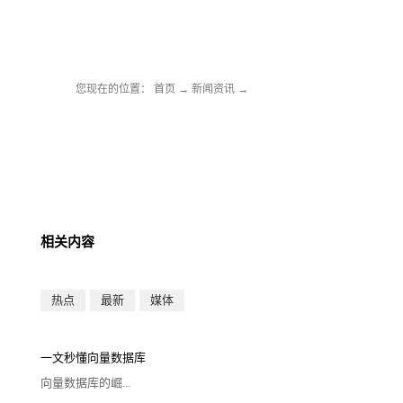
您现在的位置：
首页
→
新闻资讯
→
相关内容
热点
最新
媒体
一文秒懂向量数据库
向量数据库的崛...