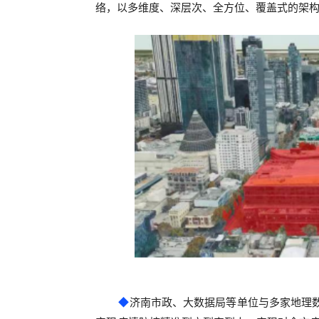
络，以多维度、深层次、全方位、覆盖式的架
◆
济南市政、大数据局等单位与多家地理