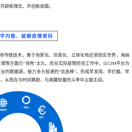
、开辟新理念、开创新局面。
字内能，破解疫情密码
统与非传统技术，善于场景化、仿真化、立体化地还原现实世界，海纳
理等方面已“领秀”太久。而在实际疫情防控工作中，以CIM平台为
业的数据源，接力多方投递的“信息棒”，形成早发现、早拦截、早
机，从而在与时间赛跑、与病魔较量的斗争中占据主动。