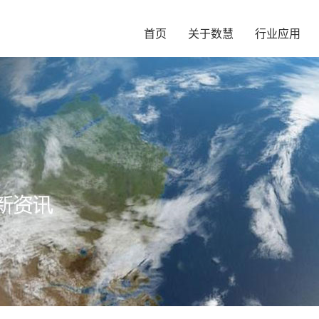
首页
关于数慧
行业应用