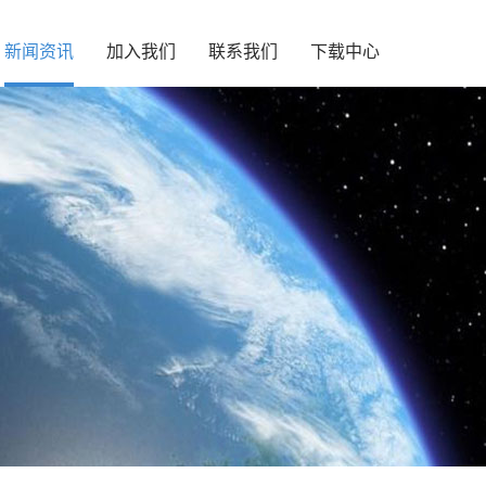
新闻资讯
加入我们
联系我们
下载中心