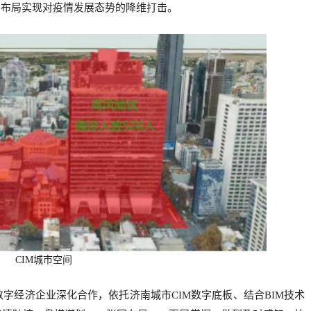
构布局实现对疫情发展态势的降维打击。
CIM城市空间
数字经济企业深化合作，依托济南城市
CIM数字底板、结合BIM技术