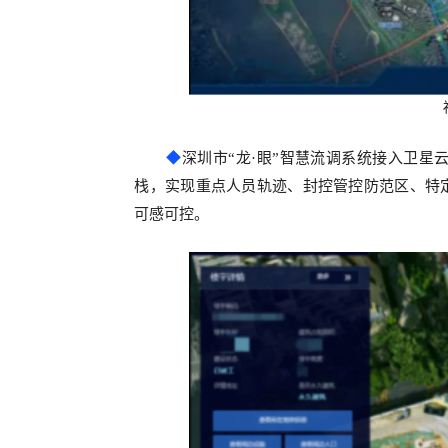
◆
深圳市“龙·眼”智慧流调系统接入卫星
栈，实现重点人员轨迹、封控管控防范区、特
可感可控。