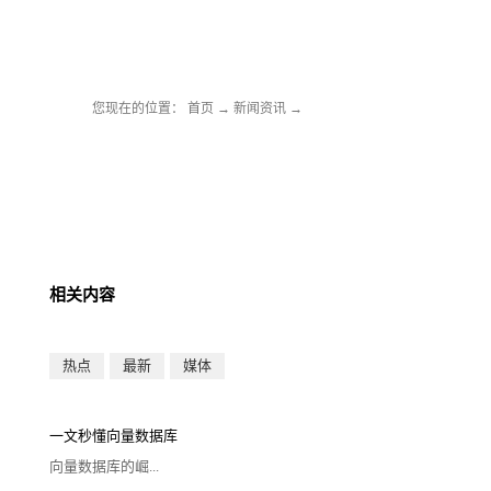
您现在的位置：
首页
→
新闻资讯
→
相关内容
热点
最新
媒体
一文秒懂向量数据库
向量数据库的崛...