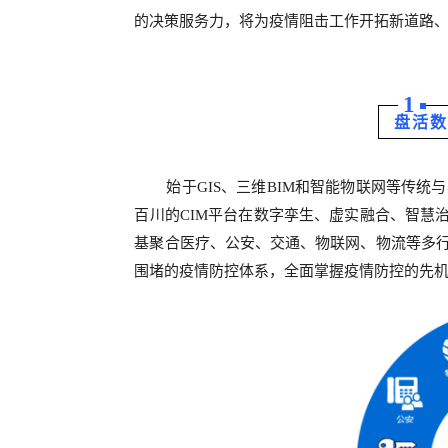
的决策服务力，将为疫情阻击工作开拓新道路
1
盘活数
始于GIS、三维BIM和智能物联网等传
百川的CIM平台在数字孪生、虚实融合、智慧治
基聚合医疗、公安、交通、物联网、物流等多行
围堵的疫情防控体系，全面掌握疫情防控的先