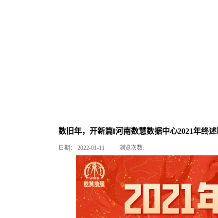
数旧年，开新篇‖河南数慧数据中心2021年终述
日期：
2022-01-11
浏览次数: