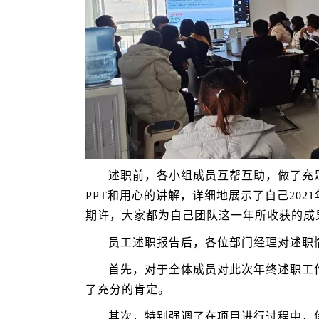
述职前，各小组成员互帮互助，做了充
PPT和用心的讲解，详细地展示了自己20
期许，大家都为自己团队这一年所收获的成
员工述职报告后，各位部门经理对述职
首先，对于全体成员对此次年终述职工作
了充分的肯定。
其次，特别强调了在项目进行过程中，