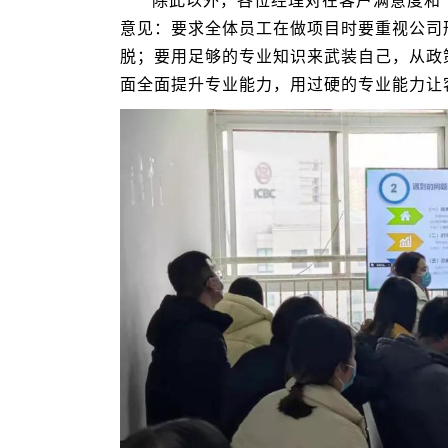
除此以外，各位经理对在客户满意度和
意见：要求全体员工在做项目时要重视公司
脱；要用足够的专业知识来武装自己，从政
面全面提升专业能力，用过硬的专业能力让