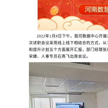
2022年1月8日下午，我司数据中心开
次述职会议采用线上线下相结合的方式，从
和提升计划五个方面展开汇报，部门经理张
宋婕、人事专员石燕飞出席会议。