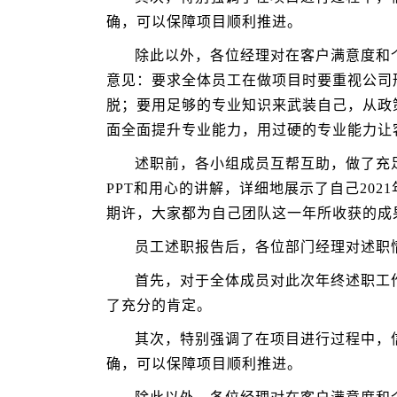
确，可以保障项目顺利推进。
除此以外，各位经理对在客户满意度和
意见：要求全体员工在做项目时要重视公司
脱；要用足够的专业知识来武装自己，从政
面全面提升专业能力，用过硬的专业能力让
述职前，各小组成员互帮互助，做了充
PPT和用心的讲解，详细地展示了自己20
期许，大家都为自己团队这一年所收获的成
员工述职报告后，各位部门经理对述职
首先，对于全体成员对此次年终述职工作
了充分的肯定。
其次，特别强调了在项目进行过程中，
确，可以保障项目顺利推进。