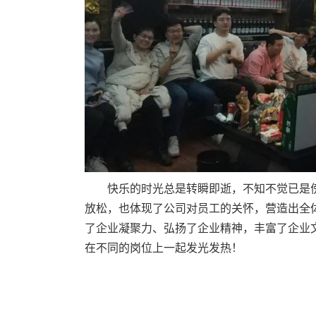
快乐的时光总是转瞬即逝，不知不觉已是
放松，也体现了公司对员工的关怀，营造出全
了企业凝聚力、弘扬了企业精神，丰富了企业
在不同的岗位上一起发光发热！