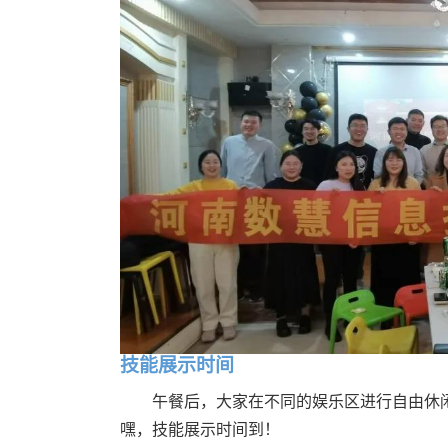
技能展示时间
午餐后，大家在不同的娱乐区进行自由休
嘿，技能展示时间到！