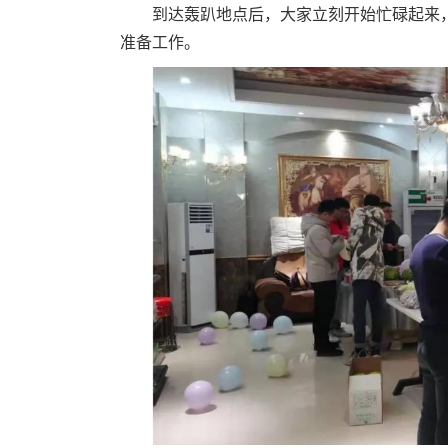
到达轰趴地点后，大家立刻开始忙碌起来
准备工作。