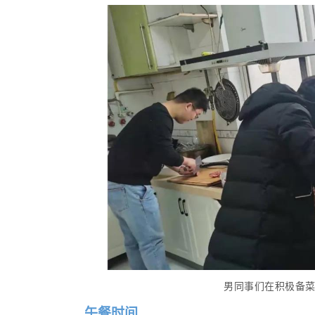
男同事们在积极备
午餐时间