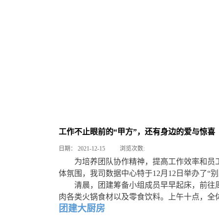
工作不止眼前的“甲方”，还有身边的爱与惊喜
日期：
2021-12-15
浏览次数:
为培养团队协作精神，提高工作效率和员
体氛围，我司数据中心特于12月12日举办了“
清晨，团建筹备小组成员早早起床，前往
肉各类火锅食材以及零食饮料。上午十点，全
团建大厨房