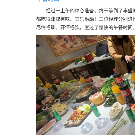
经过一上午的精心准备，终于等到了丰盛
都吃得津津有味、其乐融融！三位经理分别进
尽情畅聊、开怀畅饮，度过了愉快的午餐时间