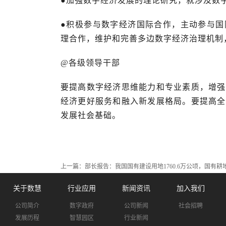
●加强数字经济发展的理论研究，就涉及数
●积极参与数字经济国际合作，主动参与国
理合作，维护和完善多边数字经济治理机制
@各级领导干部
要提高数字经济思维能力和专业素质，增强
经济更好服务和融入新发展格局。要提高全
发展社会基础。
上一篇：
部长报告：我国国有建设用地1760.6万公顷，国有耕地1
关于数慧
行业应用
新闻资讯
加入我们
公司简介
数字政府
公司新闻
社会招聘
发展历程
智慧园区
行业新闻