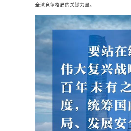
全球竞争格局的关键力量。