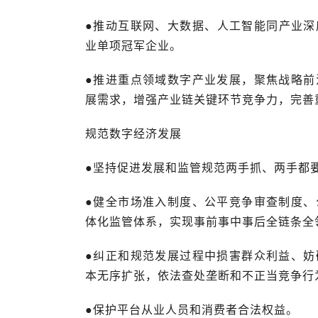
●推动互联网、大数据、人工智能同产业深
业单项冠军企业。
●推进重点领域数字产业发展，聚焦战略前
展需求，增强产业链关键环节竞争力，完善
规范数字经济发展
●坚持促进发展和监管规范两手抓、两手都
●健全市场准入制度、公平竞争审查制度、
体化监管体系，实现事前事中事后全链条全
●纠正和规范发展过程中损害群众利益、妨
本无序扩张，依法查处垄断和不正当竞争行
●保护平台从业人员和消费者合法权益。