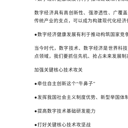
数字经济具有高创新性、强渗透性、广覆盖
传统产业的支点，可以成为构建现代化经济
●数字经济健康发展有利于推动构筑国家竞
当今时代，数字技术、数字经济是世界科技
点领域，我们要抓住先机、抢占未来发展制
加强关键核心技术攻关
●牵住自主创新这个“牛鼻子”
●发挥我国社会主义制度优势、新型举国体
●提高数字技术基础研发能力
●打好关键核心技术攻坚战