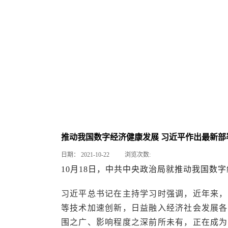
推动我国数字经济健康发展 习近平作出最新部
日期：
2021-10-22
浏览次数:
10月18日，中共中央政治局就推动我国数
习近平总书记在主持学习时强调，近年来，
等技术加速创新，日益融入经济社会发展各
围之广、影响程度之深前所未有，正在成为