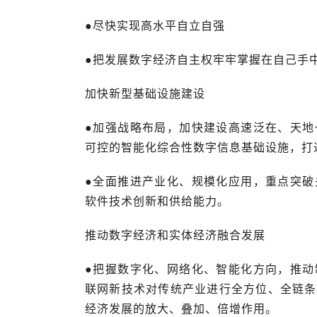
●尽快实现高水平自立自强
●把发展数字经济自主权牢牢掌握在自己手
加快新型基础设施建设
●加强战略布局，加快建设高速泛在、天地
可控的智能化综合性数字信息基础设施，打
●全面推进产业化、规模化应用，重点突破
软件技术创新和供给能力。
推动数字经济和实体经济融合发展
●把握数字化、网络化、智能化方向，推动
联网新技术对传统产业进行全方位、全链条
经济发展的放大、叠加、倍增作用。