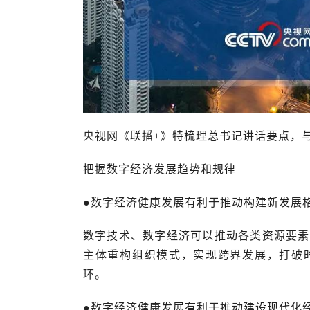
央视网《联播+》特梳理总书记讲话要点，
把握数字经济发展趋势和规律
●数字经济健康发展有利于推动构建新发展
数字技术、数字经济可以推动各类资源要素
主体重构组织模式，实现跨界发展，打破
环。
●数字经济健康发展有利于推动建设现代化