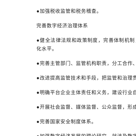
●加强税收监管和税务稽查。
完善数字经济治理体系
●健全法律法规和政策制度，完善体制机制
化水平。
●完善主管部门、监管机构职责，分工合作
●改进提高监管技术和手段，把监管和治理
●明确平台企业主体责任和义务，建设行业
●开展社会监督、媒体监督、公众监督，形
●完善国家安全制度体系。