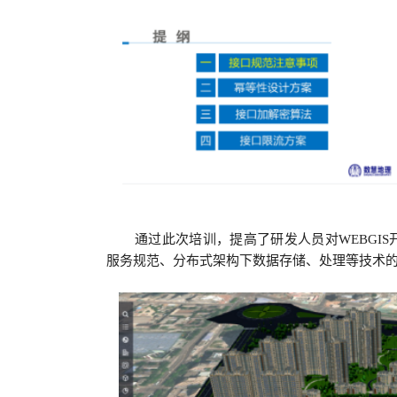
通过此次培训，提高了研发人员对
WEBGIS
服务规范、分布式架构下数据存储、处理等技术