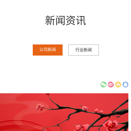
新闻资讯
公司新闻
行业新闻