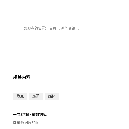
您现在的位置：
首页
→
新闻资讯
→
相关内容
热点
最新
媒体
一文秒懂向量数据库
向量数据库的崛...