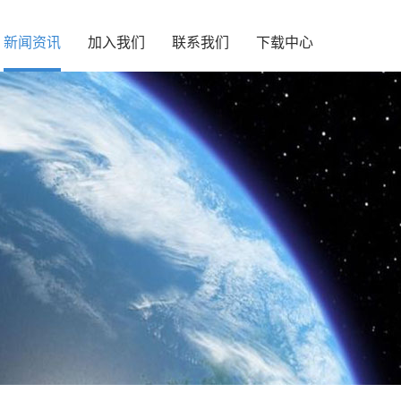
新闻资讯
加入我们
联系我们
下载中心