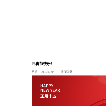
元宵节快乐！
日期：
2023-02-05
浏览次数: