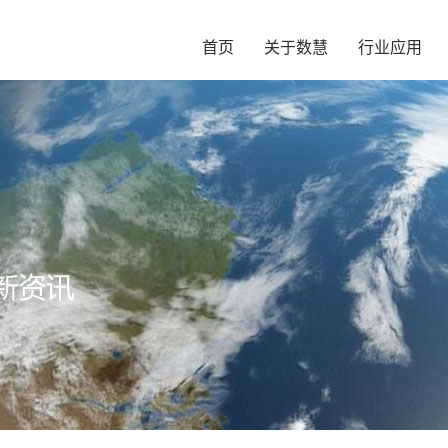
首页
关于数慧
行业应用