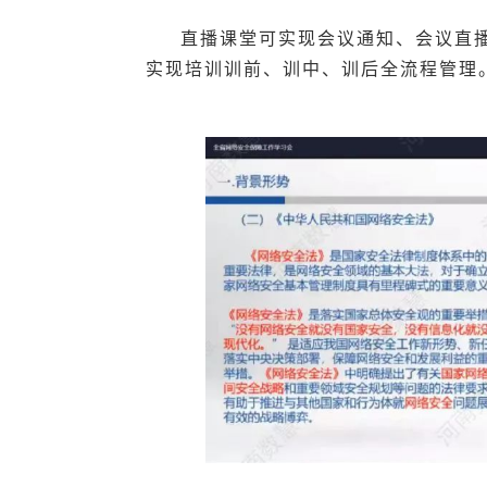
直播课堂可实现会议通知、会议直
实现培训
训前、训中、训后全流程管理