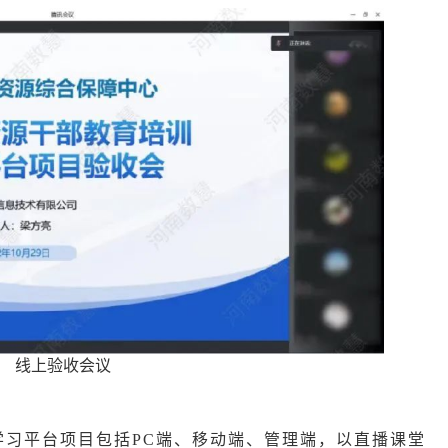
线上验收会议
学习平台项目
包括PC端、移动端、管理端，以直播课堂