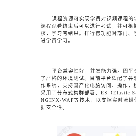
课程资源可实现学员对视频课程的
课程观看结束后可以进行考试，并可根
核，学习有结果。排行榜功能对部门、
进学员学习。
平台兼容性好，并发能力强。因平
了严格的环境测试。目前平台适配了谷歌、火
作系统，支持国产化电脑访问、操作，
采用了分布式集群部署、ES（Elastic
NGINX-WAF等技术，以支撑实时
据安全性。