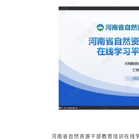
河南省自然资源干部教育培训在线