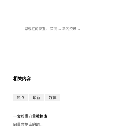
您现在的位置：
首页
→
新闻资讯
→
相关内容
热点
最新
媒体
一文秒懂向量数据库
向量数据库的崛...