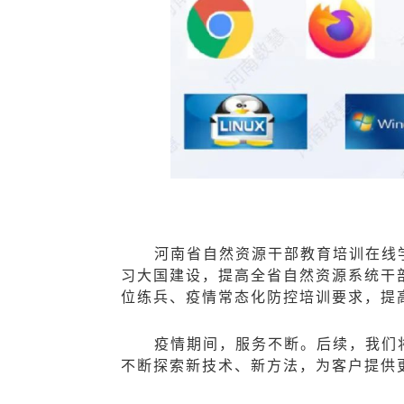
河南省自然资源干部教育培训在线
习大国建设，提高全省自然资源系统干
位练兵、疫情常态化防控培训要求，提
疫情期间，服务不断。后续，我们
不断探索新技术、新方法，为客户提供