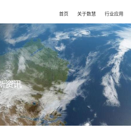
首页
关于数慧
行业应用