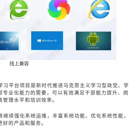
线上兼容
学习平台项目是新时代推进马克思主义学习型政党、学
部专业化能力的需要，可以有效满足干部能力提升、岗
高管理水平和培训效率。
将继续强化系统运维，丰富系统功能，优化系统性能，
更好的产品和服务。