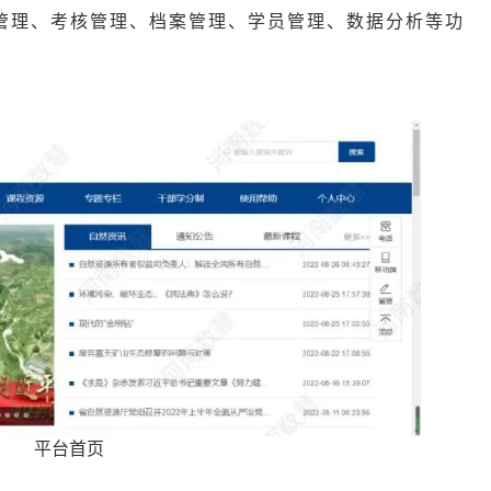
管理、考核管理、档案管理、学员管理、数据分析等功
平台首页