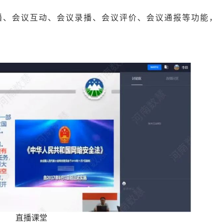
播、会议互动、会议录播、会议评价、会议通报等功能，
。
直播课堂