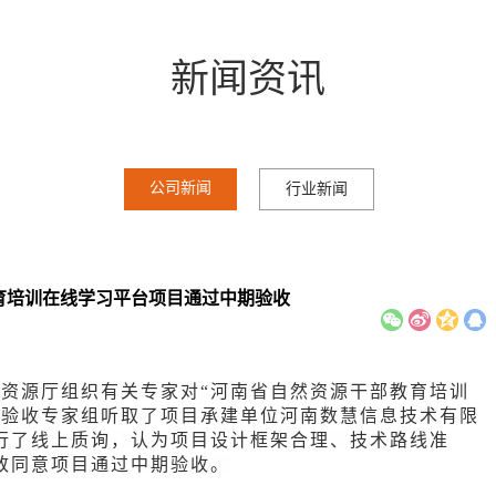
新闻资讯
公司新闻
行业新闻
教育培训在线学习平台项目通过中期验收
资源厅组织有关专家对“
河南省自然资源干部教育培训
。验收专家组听取了项目承建单位
河南数慧信息技术有限
行了线上质询，认为项目设计框架合理、技术路线准
致同意项目通过
中期验收
。