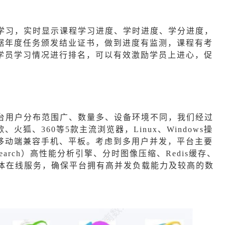
学习，实时显示课程学习进度、学时进度、学分进度，
据年度任务颁发结业证书，做到进度有监测，课程有考
学员学习情况进行排名，可以有效激励学员上进心，促
台用户分布范围广、数量多、设备环境不同，我们经过
狐、360等5款主流浏览器，Linux、Windows操
移动端兼容手机、平板。考虑到多用户并发，平台主要
 Search）高性能分析引擎、分时图像压缩、Redis缓存、
流媒体在线服务，确保平台拥有高并发负载能力及较高的数