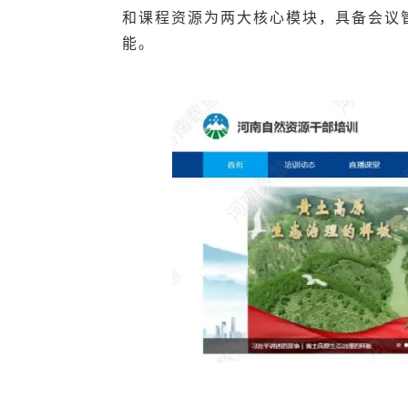
和课程资源为两大核心模块，具备
会议
能
。