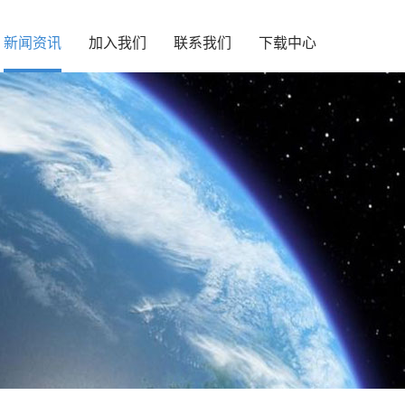
新闻资讯
加入我们
联系我们
下载中心