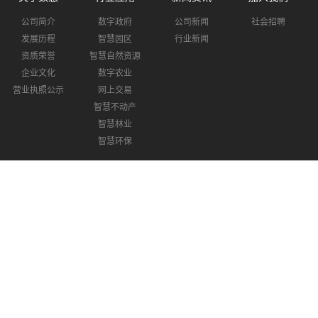
公司简介
数字政府
公司新闻
社会招聘
发展历程
智慧园区
行业新闻
资质荣誉
智慧自然资源
企业文化
数字农业
营业执照公示
网上交易
智慧不动产
智慧林业
智慧环保