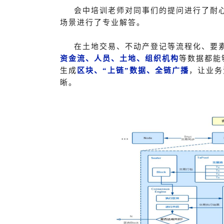
会中培训老师对同事们的提问进行了耐
场景进行了专业解答。
在土地交易、不动产登记等流程化、要
资金流、人员、土地、组织机构
等数据都能
生成
区块、“上链”数据、全链广播
，让业务
晰。