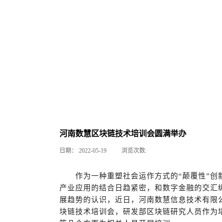
河南数慧区块链技术培训会圆满举办
日期：
2022-05-19
浏览次数:
作为一种重塑社会运作方式的“颠覆性”
产业应用的结合日趋紧密，和数字金融的交汇
展趋势的认识，近日，河南数慧信息技术有限
块链技术培训会，研发部区块链研究人员作为