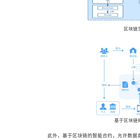
区块链
基于区块链
此外，基于区块链的智能合约，允许数据