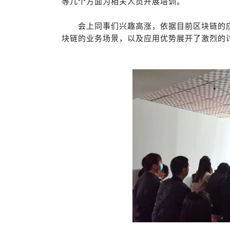
等几个方面为相关人员开展培训。
会上同事们兴趣高涨，依据目前区块链的
块链的业务场景，以及应用优势展开了激烈的