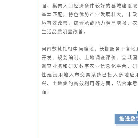
强、集聚人口经济条件较好的县城建设取
基本匹配，特色优势产业发展壮大，市政
境有效改善，综合承载能力明显增强，农
生活品质明显改善。
河南数慧扎根中原腹地，长期服务于各地
开发、规划编制、土地调查评价、全域国
调查业务和研发数字农业信息化平台，研
性建设用地入市交易系统已投入多地应
兴、土地集约高效利用等方面，结合本意
面：
推进数