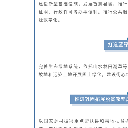
建设新型基础设施，发展智慧县城。推行
证明、行政许可等办事便利。推行公共服
源数字化。
打造蓝
完善生态绿地系统，依托山水林田湖草等
坡地和污染土地开展国土绿化，建设街心
推进巩固拓展脱贫攻坚
以国家乡村振兴重点帮扶县和易地扶贫