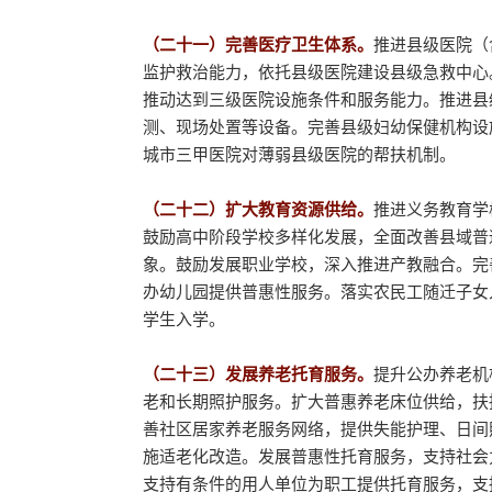
（二十一）完善医疗卫生体系。
推进县级医院（
监护救治能力，依托县级医院建设县级急救中心
推动达到三级医院设施条件和服务能力。推进县
测、现场处置等设备。完善县级妇幼保健机构设
城市三甲医院对薄弱县级医院的帮扶机制。
（二十二）扩大教育资源供给。
推进义务教育学
鼓励高中阶段学校多样化发展，全面改善县域普
象。鼓励发展职业学校，深入推进产教融合。完
办幼儿园提供普惠性服务。落实农民工随迁子女
学生入学。
（二十三）发展养老托育服务。
提升公办养老机
老和长期照护服务。扩大普惠养老床位供给，扶
善社区居家养老服务网络，提供失能护理、日间
施适老化改造。发展普惠性托育服务，支持社会
支持有条件的用人单位为职工提供托育服务，支