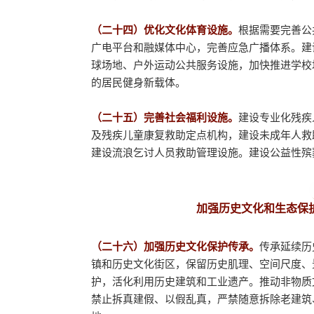
（二十四）优化文化体育设施。
根据需要完善公
广电平台和融媒体中心，完善应急广播体系。建
球场地、户外运动公共服务设施，加快推进学校
的居民健身新载体。
（二十五）完善社会福利设施。
建设专业化残疾
及残疾儿童康复救助定点机构，建设未成年人救
建设流浪乞讨人员救助管理设施。建设公益性殡
加强历史文化和生态保
（二十六）加强历史文化保护传承。
传承延续历
镇和历史文化街区，保留历史肌理、空间尺度、
护，活化利用历史建筑和工业遗产。推动非物质
禁止拆真建假、以假乱真，严禁随意拆除老建筑