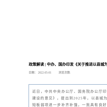
政策解读 | 中办、国办印发《关于推进以县
日期：
2022-05-01
浏览次数:
近日，中共中央办公厅、国务院办公厅印
建设的意见》，提出到2025年，以县城
短板弱项进一步补齐补强，一批具有良好