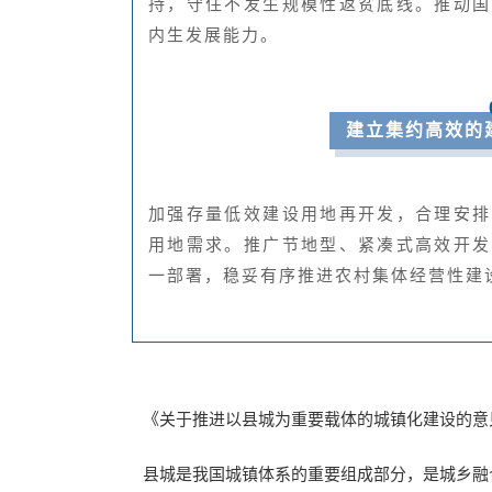
持，守住不发生规模性返贫底线。推动国
内生发展能力。
建立集约高效的
加强存量低效建设用地再开发，合理安排
用地需求。推广节地型、紧凑式高效开发
一部署，稳妥有序推进农村集体经营性建
《关于推进以县城为重要载体的城镇化建设的意
县城是我国城镇体系的重要组成部分，是城乡融