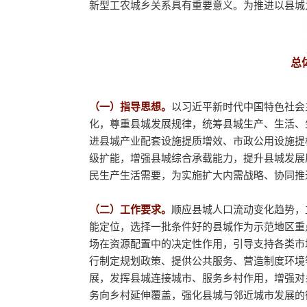
新型工农城乡关系具有重要意义。为推进以县城
总
（一）指导思想。
以习近平新时代中国特色社会
化，尊重县城发展规律，统筹县城生产、生活、
进县城产业配套设施提质增效、市政公用设施提
级扩能，增强县城综合承载能力，提升县城发展
民生产生活需要，为实施扩大内需战略、协同推
（二）工作要求
。
顺应县城人口流动变化趋势，
能定位，选择一批条件好的县城作为示范地区重
场在资源配置中的决定性作用，引导支持各类市
行制定规划政策、提供公共服务、营造制度环境
展，发挥县城连接城市、服务乡村作用，增强对
务向乡村延伸覆盖，强化县城与邻近城市发展的