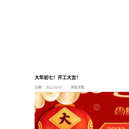
大年初七！开工大吉！
日期：
2022-02-07
浏览次数: