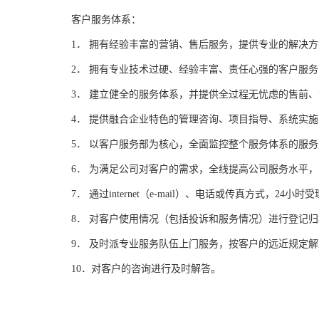
客户服务体系：
1． 拥有经验丰富的营销、售后服务，提供专业的解决
2． 拥有专业技术过硬、经验丰富、责任心强的客户服
3． 建立健全的服务体系，并提供全过程无忧虑的售前
4． 提供融合企业特色的管理咨询、项目指导、系统实
5． 以客户服务部为核心，全面监控整个服务体系的服
6． 为满足公司对客户的需求，全线提高公司服务水平
7． 通过internet（e-mail）、电话或传真方式，2
8． 对客户使用情况（包括投诉和服务情况）进行登记
9． 及时派专业服务队伍上门服务，按客户的远近规定
10．对客户的咨询进行及时解答。