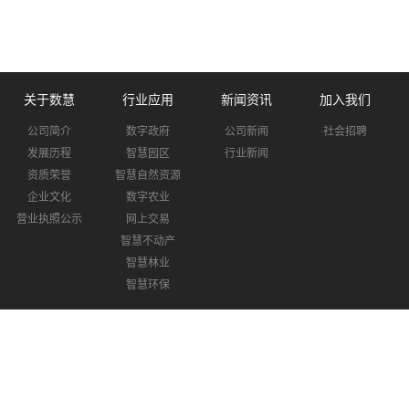
关于数慧
行业应用
新闻资讯
加入我们
公司简介
数字政府
公司新闻
社会招聘
发展历程
智慧园区
行业新闻
资质荣誉
智慧自然资源
企业文化
数字农业
营业执照公示
网上交易
智慧不动产
智慧林业
智慧环保