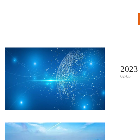
2023
02
-
03