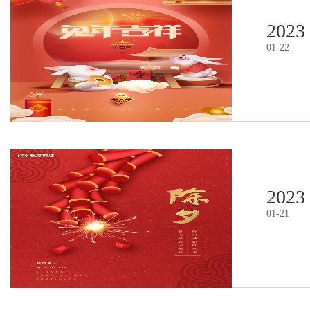
2023
01
-
22
2023
01
-
21