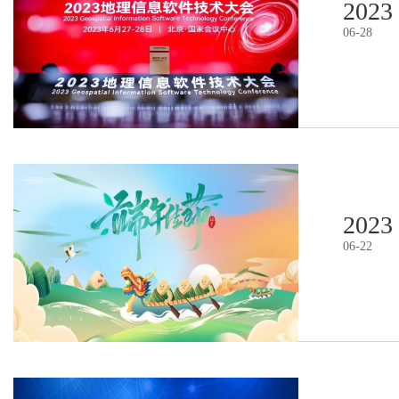
2023
06
-
28
2023
06
-
22