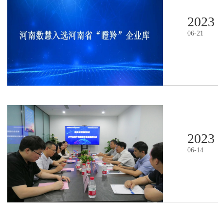
2023
06
-
21
2023
06
-
14