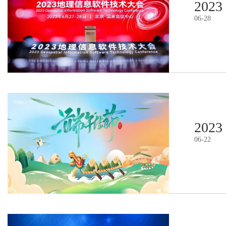
2023
06
-
28
2023
06
-
22