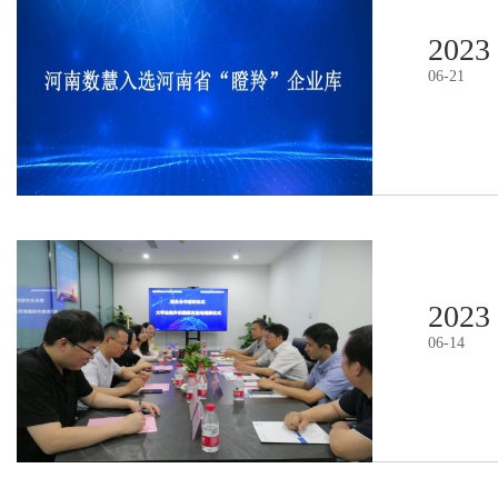
2023
06
-
21
2023
06
-
14