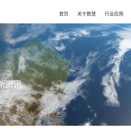
首页
关于数慧
行业应用