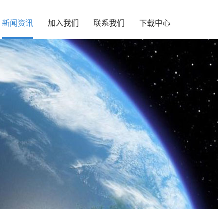
新闻资讯
加入我们
联系我们
下载中心