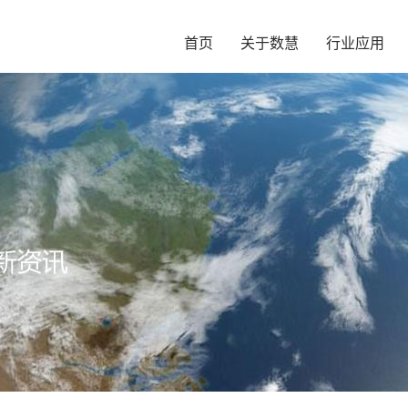
首页
关于数慧
行业应用