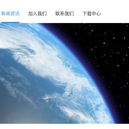
新闻资讯
加入我们
联系我们
下载中心