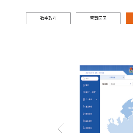
数字政府
智慧园区