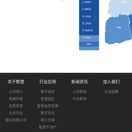
关于数慧
行业应用
新闻资讯
加入我们
公司简介
数字政府
公司新闻
社会招聘
发展历程
智慧园区
行业新闻
资质荣誉
智慧自然资源
企业文化
数字农业
营业执照公示
网上交易
智慧不动产