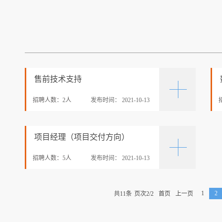
售前技术支持
招聘人数：
2
人
发布时间：
2021-10-13
项目经理（项目交付方向）
招聘人数：
5
人
发布时间：
2021-10-13
1
2
共
11
条
页次2/2
首页
上一页