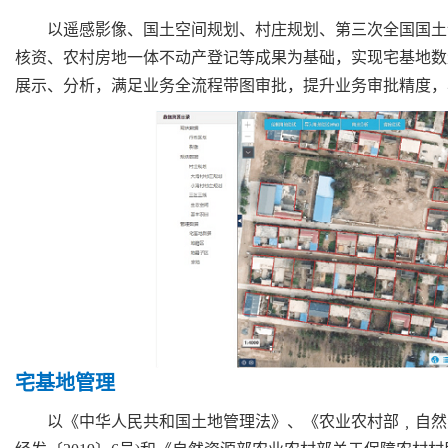
以遥感影像、国土空间规划、村庄规划、第三次全国国土
核资、农村房地一体不动产登记等成果为基础，实现宅基地数
展示、分析，满足业务全流程带图审批，提升业务审批精度，
宅基地管理
以《中华人民共和国土地管理法》、《农业农村部﹐自然