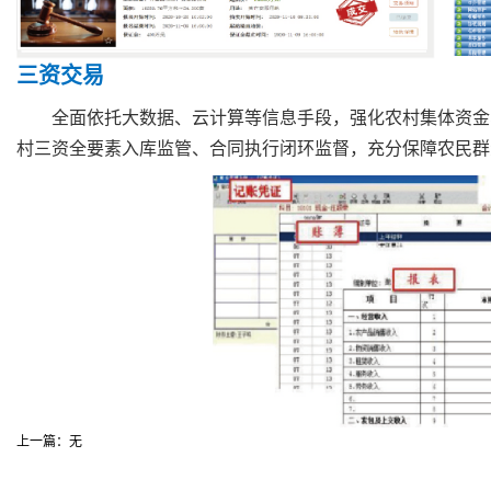
三资交易
全面依托大数据、云计算等信息手段，强化农村集体资金
村三资全要素入库监管、合同执行闭环监督，充分保障农民群
上一篇：无