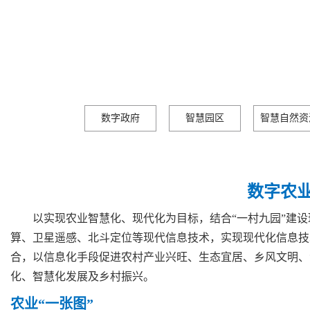
数字政府
智慧园区
智慧自然资
数字农
以实现农业智慧化、现代化为目标，结合“一村九园”建
算、卫星遥感、北斗定位等现代信息技术，实现现代化信息技
合，以信息化手段促进农村产业兴旺、生态宜居、乡风文明、
化、智慧化发展及乡村振兴。
农业“一张图”