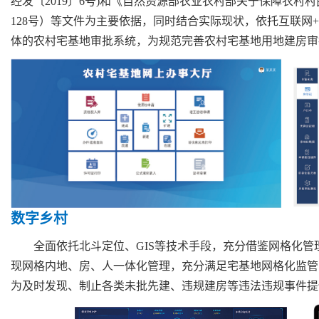
经发〔2019〕6号)和《自然资源部农业农村部关于保障农村村
128号）等文件为主要依据，同时结合实际现状，依托互联网
体的农村宅基地审批系统，为规范完善农村宅基地用地建房审
数字乡村
全面依托北斗定位、GIS等技术手段，充分借鉴网格化
现网格内地、房、人一体化管理，充分满足宅基地网格化监管
为及时发现、制止各类未批先建、违规建房等违法违规事件提