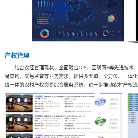
产权管理
结合农经管理现状，全面融合GIS、互联网+等先进技术
易查询、交易监管等业务需求，提供多渠道、全方位、一体化
级一体的农村产权交易综合服务系统，进一步推动农村产权流