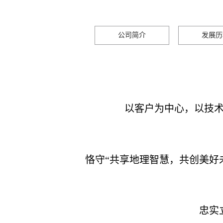
公司简介
发展历
以客户为中心，以技
恪守“共享地理智慧，共创美好
忠实