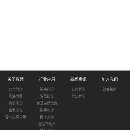
关于数慧
行业应用
新闻资讯
加入我们
公司简介
数字政府
公司新闻
社会招聘
发展历程
智慧园区
行业新闻
资质荣誉
智慧自然资源
企业文化
数字农业
营业执照公示
网上交易
智慧不动产