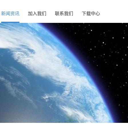
新闻资讯
加入我们
联系我们
下载中心