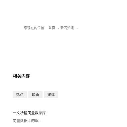
您现在的位置：
首页
→
新闻资讯
→
相关内容
热点
最新
媒体
一文秒懂向量数据库
向量数据库的崛...