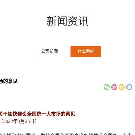
新闻资讯
行业新闻
公司新闻
场的意见
院关于加快建设全国统一大市场的意见
（2022年3月25日）