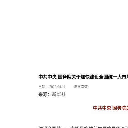
中共中央 国务院关于加快建设全国统一大市
日期：
2022-04-11
浏览次数:
来源：新华社
中共中央 国务