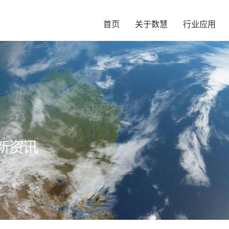
首页
关于数慧
行业应用