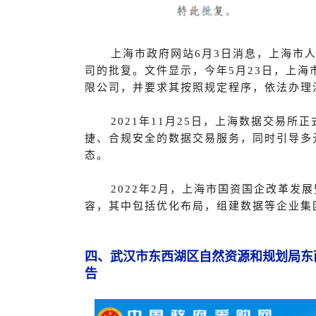
上海市政府网站6月3日消息，上海市
司的批复。文件显示，今年5月23日，上
限公司，并要求其按照规定程序，依法办理
2021年11月25日，上海数据交易
捷、合规安全的数据交易服务，同时引导多
态。
2022年2月，上海市国资国企改革发
容，其中包括优化布局，组建数据等企业集
四、武汉市东西湖区自然资源和规划局东西
告