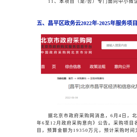
11、本项目（是/否）专门面向中小微
五、昌平区政务云2022年-2025年服务项
据北京市政府采购网消息，6月4日，北
年6至12月政府采购意向》公告。采购项目名
目，预算金额为19350万元，预计采购时间为