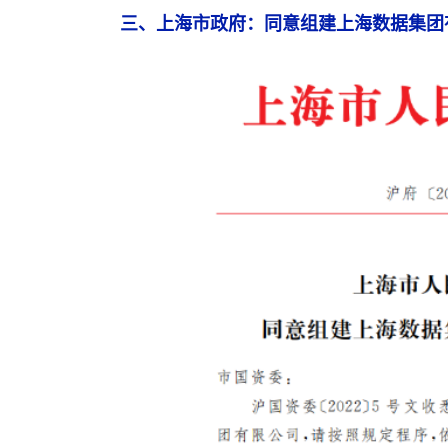
三、上海市政府：同意组建上海数据集团