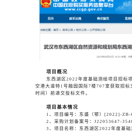
项目概况
东西湖区2022年度基础测绘项目招
空港大道特1号融园国际7楼707室获取招标文
时间）前递交投标文件。
项目基本情况
1、项目编号：东盛（鄂）[2022]-ZB-
2、采购计划备案号：J22053647-354
3、项目名称：东西湖区2022年度基