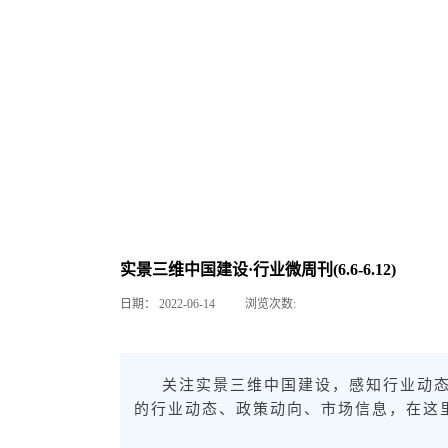
实景三维中国建设·行业微周刊(6.6-6.12)
日期：
2022-06-14
浏览次数:
关注实景三维中国建设，感知行业动
的行业动态、政策动向、市场信息，在这