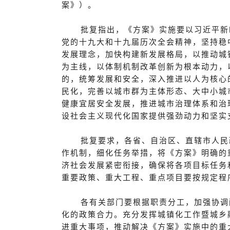
案》）。
批复指出，《方案》实施要以习近平新
党的十九大和十九届历次全会精神，坚持稳
发展理念，加快构建新发展格局，以推动城
为主线，以体制机制改革创新为根本动力，
的，统筹发展和安全，深入推进以人为核心
民化，完善以城市群为主体形态、大中小城
健康宜居安全发展，推进城市治理体系和治
设社会主义现代化国家提供强劲动力和坚实
批复要求，各省、自治区、直辖市人民
作机制，细化任务举措，将《方案》明确的
济社会发展紧密衔接，确保将各项目标任务
重要政策、重大工程、重点项目要按规定程
各有关部门要根据职责分工，加强协调
化的政策合力。充分发挥城镇化工作暨城乡
进重大事项，推动解决《方案》实施中的重