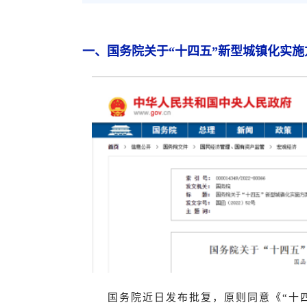
一、国务院关于“十四五”新型城镇化实施
国务院近日发布批复，原则同意《“十