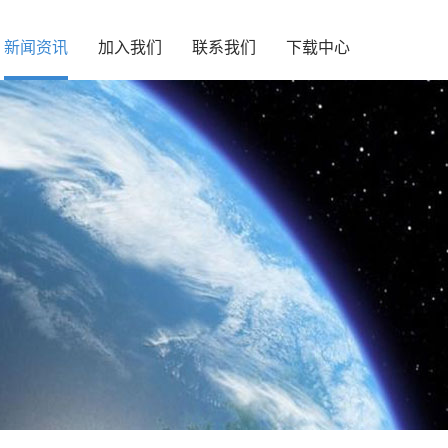
新闻资讯
加入我们
联系我们
下载中心