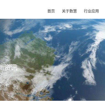
首页
关于数慧
行业应用